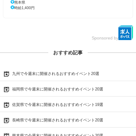
熊本県
時給1,400円
Sponsored by
おすすめ記事
九州で今週末に開催されるおすすめイベント20選
福岡県で今週末に開催されるおすすめイベント20選
佐賀県で今週末に開催されるおすすめイベント19選
長崎県で今週末に開催されるおすすめイベント20選
熊本県で今週末に開催されるおすすめイベント20選