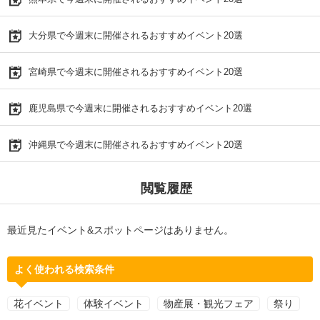
大分県で今週末に開催されるおすすめイベント20選
宮崎県で今週末に開催されるおすすめイベント20選
鹿児島県で今週末に開催されるおすすめイベント20選
沖縄県で今週末に開催されるおすすめイベント20選
閲覧履歴
最近見たイベント&スポットページはありません。
よく使われる検索条件
花イベント
体験イベント
物産展・観光フェア
祭り