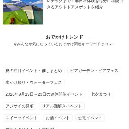
レチックまで！非日常体験を存分に堪能で
きるアウトドアスポットを紹介
おでかけトレンド
今みんなが気になっているおでかけ関連キーワードはコレ！
夏の注目イベント・催しまとめ
ビアガーデン・ビアフェス
水かけ祭り・ウォーターフェス
2026年9月19日～23日の連休開催イベント
七夕まつり
アジサイの見頃
リアル謎解きイベント
スイーツイベント
お酒イベント
恐竜イベント