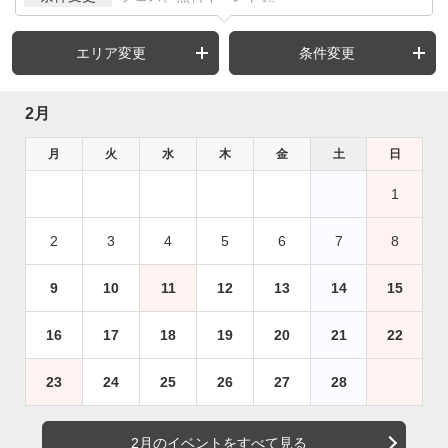
エリア変更
条件変更
2月
月
火
水
木
金
土
日
1
2
3
4
5
6
7
8
9
10
11
12
13
14
15
16
17
18
19
20
21
22
23
24
25
26
27
28
2月のイベントをすべて見る