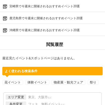
宮崎県で今週末に開催されるおすすめイベント20選
鹿児島県で今週末に開催されるおすすめイベント20選
沖縄県で今週末に開催されるおすすめイベント20選
閲覧履歴
最近見たイベント&スポットページはありません。
よく使われる検索条件
花イベント
体験イベント
物産展・観光フェア
祭り
エリア変更
東京、大阪市
など
条件変更
フェス、無料イベント
など