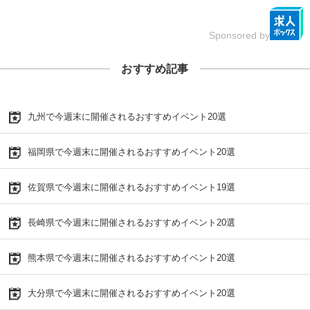
Sponsored by
おすすめ記事
九州で今週末に開催されるおすすめイベント20選
福岡県で今週末に開催されるおすすめイベント20選
佐賀県で今週末に開催されるおすすめイベント19選
長崎県で今週末に開催されるおすすめイベント20選
熊本県で今週末に開催されるおすすめイベント20選
大分県で今週末に開催されるおすすめイベント20選