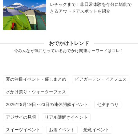
レチックまで！非日常体験を存分に堪能で
きるアウトドアスポットを紹介
おでかけトレンド
今みんなが気になっているおでかけ関連キーワードはコレ！
夏の注目イベント・催しまとめ
ビアガーデン・ビアフェス
水かけ祭り・ウォーターフェス
2026年9月19日～23日の連休開催イベント
七夕まつり
アジサイの見頃
リアル謎解きイベント
スイーツイベント
お酒イベント
恐竜イベント