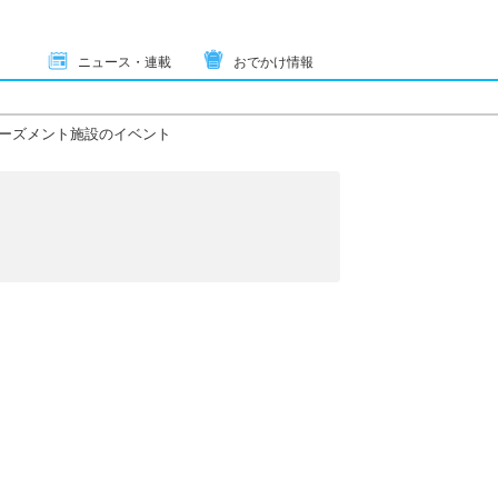
ニュース・連載
おでかけ情報
ーズメント施設のイベント