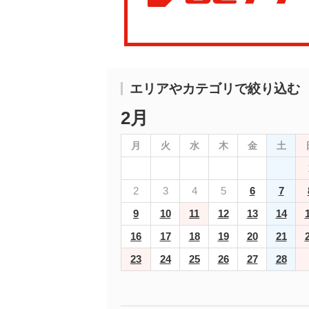
エリアやカテゴリで絞り込む
2月
月
火
水
木
金
土
2
3
4
5
6
7
9
10
11
12
13
14
16
17
18
19
20
21
23
24
25
26
27
28