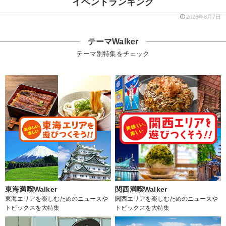
イベントランキング
2026年8月7日
テーマWalker
テーマ別特集をチェック
東海満喫Walker
関西満喫Walker
東海エリアを楽しむためのニュースや
関西エリアを楽しむためのニュースや
トピックスを大特集
トピックスを大特集