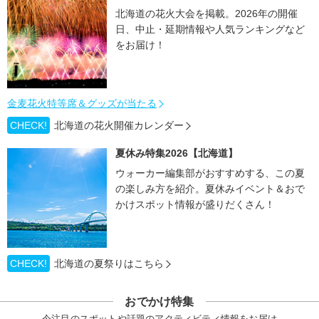
北海道の花火大会を掲載。2026年の開催
日、中止・延期情報や人気ランキングなど
をお届け！
金麦花火特等席＆グッズが当たる
CHECK!
北海道の花火開催カレンダー
夏休み特集2026【北海道】
ウォーカー編集部がおすすめする、この夏
の楽しみ方を紹介。夏休みイベント＆おで
かけスポット情報が盛りだくさん！
CHECK!
北海道の夏祭りはこちら
おでかけ特集
今注目のスポットや話題のアクティビティ情報をお届け