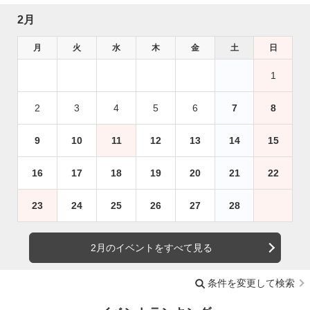
2月
月
火
水
木
金
土
日
1
2
3
4
5
6
7
8
9
10
11
12
13
14
15
16
17
18
19
20
21
22
23
24
25
26
27
28
2月のイベントをすべて見る
条件を変更して検索