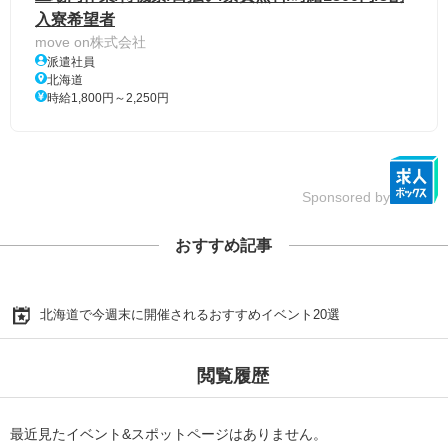
入寮希望者
move on株式会社
派遣社員
北海道
時給1,800円～2,250円
Sponsored by
おすすめ記事
北海道で今週末に開催されるおすすめイベント20選
閲覧履歴
最近見たイベント&スポットページはありません。