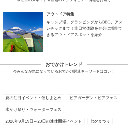
アウトドア特集
キャンプ場、グランピングからBBQ、アス
レチックまで！非日常体験を存分に堪能で
きるアウトドアスポットを紹介
おでかけトレンド
今みんなが気になっているおでかけ関連キーワードはコレ！
夏の注目イベント・催しまとめ
ビアガーデン・ビアフェス
水かけ祭り・ウォーターフェス
2026年9月19日～23日の連休開催イベント
七夕まつり