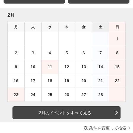
2月
月
火
水
木
金
土
日
1
2
3
4
5
6
7
8
9
10
11
12
13
14
15
16
17
18
19
20
21
22
23
24
25
26
27
28
2月のイベントをすべて見る
条件を変更して検索