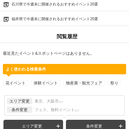
石川県で今週末に開催されるおすすめイベント20選
福井県で今週末に開催されるおすすめイベント20選
閲覧履歴
最近見たイベント&スポットページはありません。
よく使われる検索条件
花イベント
体験イベント
物産展・観光フェア
祭り
エリア変更
東京、大阪市
など
条件変更
フェス、無料イベント
など
エリア変更
条件変更