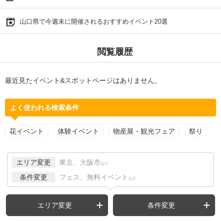
山口県で今週末に開催されるおすすめイベント20選
閲覧履歴
最近見たイベント&スポットページはありません。
よく使われる検索条件
花イベント
体験イベント
物産展・観光フェア
祭り
エリア変更
東京、大阪市
など
条件変更
フェス、無料イベント
など
エリア変更
条件変更