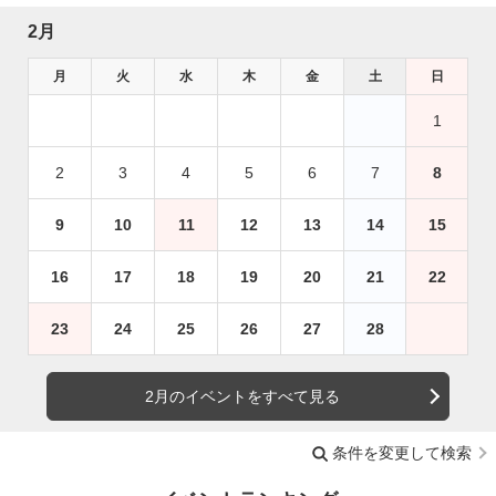
2月
月
火
水
木
金
土
日
1
2
3
4
5
6
7
8
9
10
11
12
13
14
15
16
17
18
19
20
21
22
23
24
25
26
27
28
2月のイベントをすべて見る
条件を変更して検索