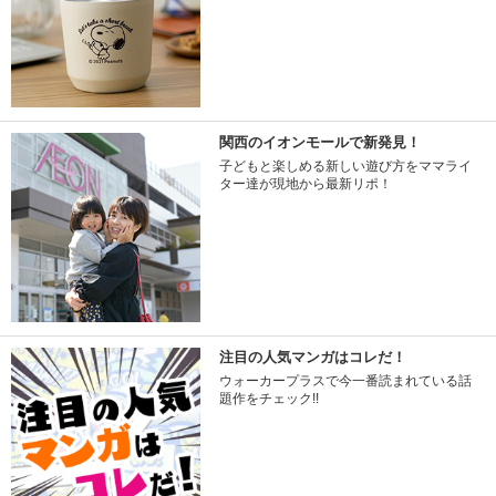
関西のイオンモールで新発見！
子どもと楽しめる新しい遊び方をママライ
ター達が現地から最新リポ！
注目の人気マンガはコレだ！
ウォーカープラスで今一番読まれている話
題作をチェック!!