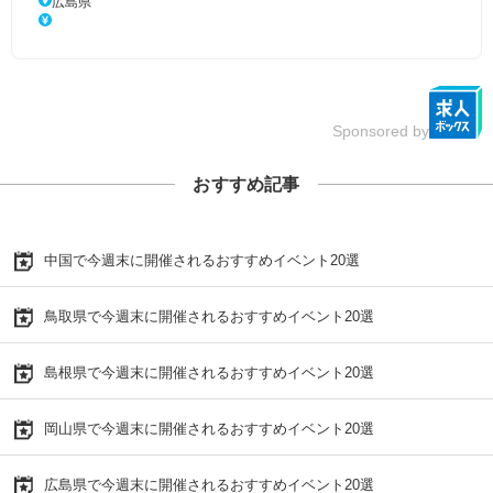
広島県
Sponsored by
おすすめ記事
中国で今週末に開催されるおすすめイベント20選
鳥取県で今週末に開催されるおすすめイベント20選
島根県で今週末に開催されるおすすめイベント20選
岡山県で今週末に開催されるおすすめイベント20選
広島県で今週末に開催されるおすすめイベント20選