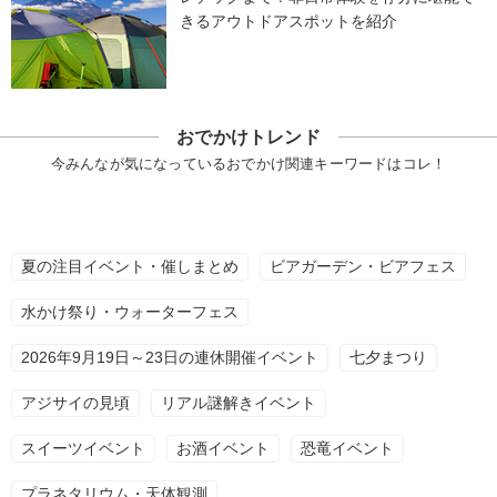
きるアウトドアスポットを紹介
おでかけトレンド
今みんなが気になっているおでかけ関連キーワードはコレ！
夏の注目イベント・催しまとめ
ビアガーデン・ビアフェス
水かけ祭り・ウォーターフェス
2026年9月19日～23日の連休開催イベント
七夕まつり
アジサイの見頃
リアル謎解きイベント
スイーツイベント
お酒イベント
恐竜イベント
プラネタリウム・天体観測