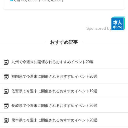
Sponsored by
おすすめ記事
九州で今週末に開催されるおすすめイベント20選
福岡県で今週末に開催されるおすすめイベント20選
佐賀県で今週末に開催されるおすすめイベント19選
長崎県で今週末に開催されるおすすめイベント20選
熊本県で今週末に開催されるおすすめイベント20選