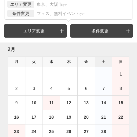
エリア変更
東京、大阪市
など
条件変更
フェス、無料イベント
など
エリア変更
条件変更
2月
月
火
水
木
金
土
日
1
2
3
4
5
6
7
8
9
10
11
12
13
14
15
16
17
18
19
20
21
22
23
24
25
26
27
28