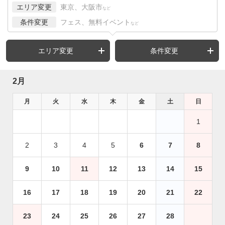
エリア変更
東京、大阪市
など
条件変更
フェス、無料イベント
など
エリア変更
条件変更
2月
月
火
水
木
金
土
日
1
2
3
4
5
6
7
8
9
10
11
12
13
14
15
16
17
18
19
20
21
22
23
24
25
26
27
28