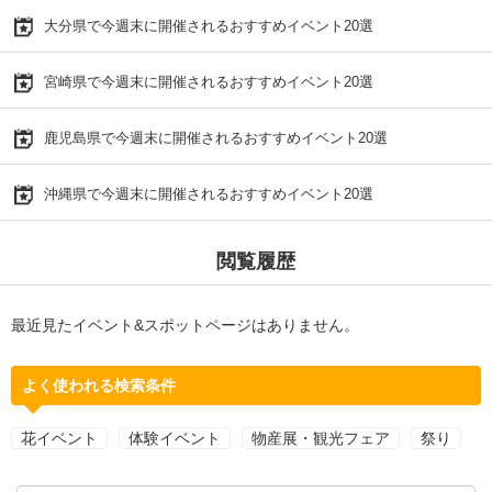
大分県で今週末に開催されるおすすめイベント20選
宮崎県で今週末に開催されるおすすめイベント20選
鹿児島県で今週末に開催されるおすすめイベント20選
沖縄県で今週末に開催されるおすすめイベント20選
閲覧履歴
最近見たイベント&スポットページはありません。
よく使われる検索条件
花イベント
体験イベント
物産展・観光フェア
祭り