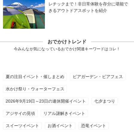
レチックまで！非日常体験を存分に堪能で
きるアウトドアスポットを紹介
おでかけトレンド
今みんなが気になっているおでかけ関連キーワードはコレ！
夏の注目イベント・催しまとめ
ビアガーデン・ビアフェス
水かけ祭り・ウォーターフェス
2026年9月19日～23日の連休開催イベント
七夕まつり
アジサイの見頃
リアル謎解きイベント
スイーツイベント
お酒イベント
恐竜イベント