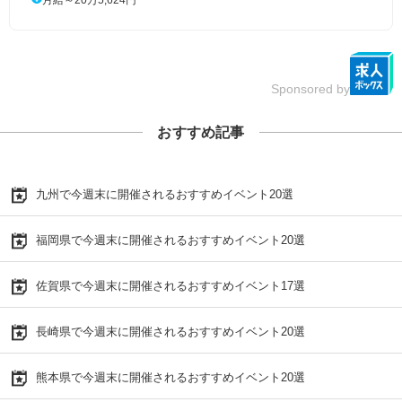
Sponsored by
おすすめ記事
九州で今週末に開催されるおすすめイベント20選
福岡県で今週末に開催されるおすすめイベント20選
佐賀県で今週末に開催されるおすすめイベント17選
長崎県で今週末に開催されるおすすめイベント20選
熊本県で今週末に開催されるおすすめイベント20選