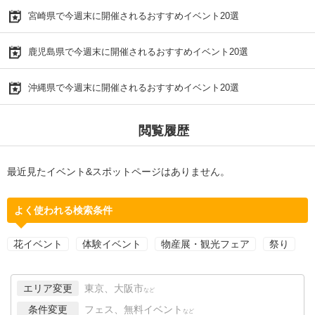
宮崎県で今週末に開催されるおすすめイベント20選
鹿児島県で今週末に開催されるおすすめイベント20選
沖縄県で今週末に開催されるおすすめイベント20選
閲覧履歴
最近見たイベント&スポットページはありません。
よく使われる検索条件
花イベント
体験イベント
物産展・観光フェア
祭り
エリア変更
東京、大阪市
など
条件変更
フェス、無料イベント
など