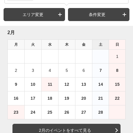
エリア変更
条件変更
2月
月
火
水
木
金
土
日
1
2
3
4
5
6
7
8
9
10
11
12
13
14
15
16
17
18
19
20
21
22
23
24
25
26
27
28
2月のイベントをすべて見る