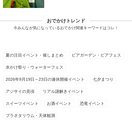
おでかけトレンド
今みんなが気になっているおでかけ関連キーワードはコレ！
夏の注目イベント・催しまとめ
ビアガーデン・ビアフェス
水かけ祭り・ウォーターフェス
2026年9月19日～23日の連休開催イベント
七夕まつり
アジサイの見頃
リアル謎解きイベント
スイーツイベント
お酒イベント
恐竜イベント
プラネタリウム・天体観測