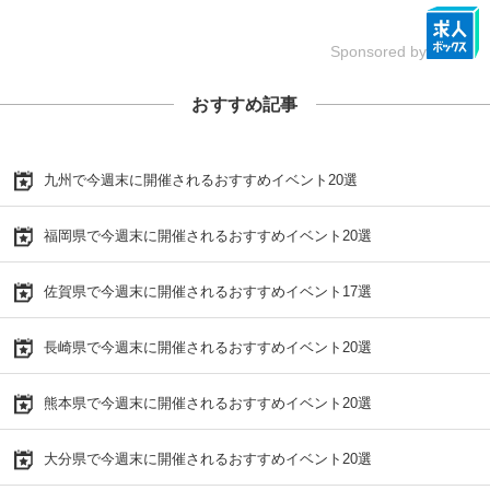
Sponsored by
おすすめ記事
九州で今週末に開催されるおすすめイベント20選
福岡県で今週末に開催されるおすすめイベント20選
佐賀県で今週末に開催されるおすすめイベント17選
長崎県で今週末に開催されるおすすめイベント20選
熊本県で今週末に開催されるおすすめイベント20選
大分県で今週末に開催されるおすすめイベント20選