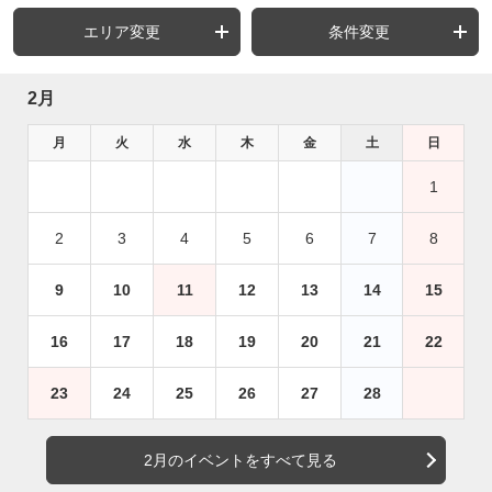
エリア変更
条件変更
2月
月
火
水
木
金
土
日
1
2
3
4
5
6
7
8
9
10
11
12
13
14
15
16
17
18
19
20
21
22
23
24
25
26
27
28
2月のイベントをすべて見る