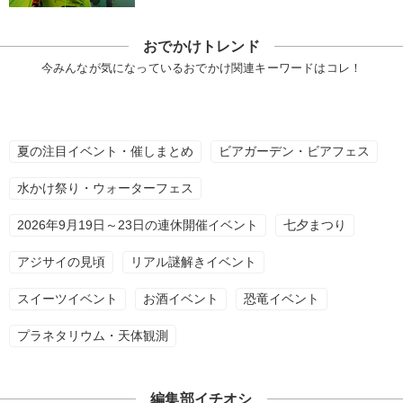
おでかけトレンド
今みんなが気になっているおでかけ関連キーワードはコレ！
夏の注目イベント・催しまとめ
ビアガーデン・ビアフェス
水かけ祭り・ウォーターフェス
2026年9月19日～23日の連休開催イベント
七夕まつり
アジサイの見頃
リアル謎解きイベント
スイーツイベント
お酒イベント
恐竜イベント
プラネタリウム・天体観測
編集部イチオシ