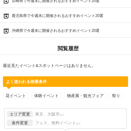
宮崎県で今週末に開催されるおすすめイベント20選
鹿児島県で今週末に開催されるおすすめイベント20選
沖縄県で今週末に開催されるおすすめイベント20選
閲覧履歴
最近見たイベント&スポットページはありません。
よく使われる検索条件
花イベント
体験イベント
物産展・観光フェア
祭り
エリア変更
東京、大阪市
など
条件変更
フェス、無料イベント
など