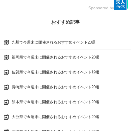
Sponsored by
おすすめ記事
九州で今週末に開催されるおすすめイベント20選
福岡県で今週末に開催されるおすすめイベント20選
佐賀県で今週末に開催されるおすすめイベント19選
長崎県で今週末に開催されるおすすめイベント20選
熊本県で今週末に開催されるおすすめイベント20選
大分県で今週末に開催されるおすすめイベント20選