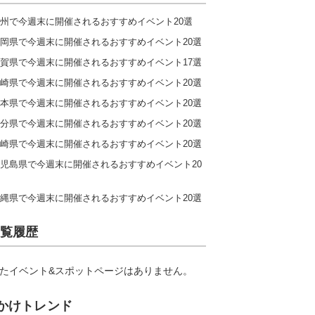
州で今週末に開催されるおすすめイベント20選
岡県で今週末に開催されるおすすめイベント20選
賀県で今週末に開催されるおすすめイベント17選
崎県で今週末に開催されるおすすめイベント20選
本県で今週末に開催されるおすすめイベント20選
分県で今週末に開催されるおすすめイベント20選
崎県で今週末に開催されるおすすめイベント20選
児島県で今週末に開催されるおすすめイベント20
縄県で今週末に開催されるおすすめイベント20選
覧履歴
たイベント&スポットページはありません。
かけトレンド