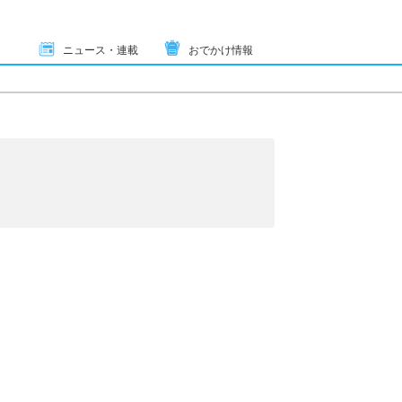
ニュース・連載
おでかけ情報