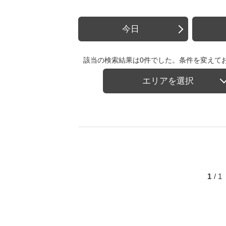
今日
該当の検索結果は0件でした。条件を変えて
エリアを選択
1
/ 