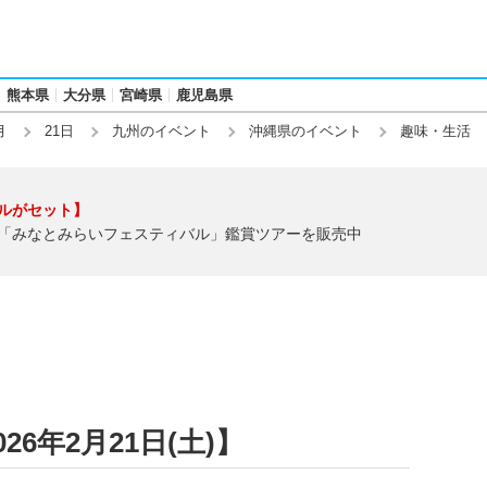
熊本県
大分県
宮崎県
鹿児島県
月
21日
九州のイベント
沖縄県のイベント
趣味・生活
ルがセット】
「みなとみらいフェスティバル」鑑賞ツアーを販売中
6年2月21日(土)】