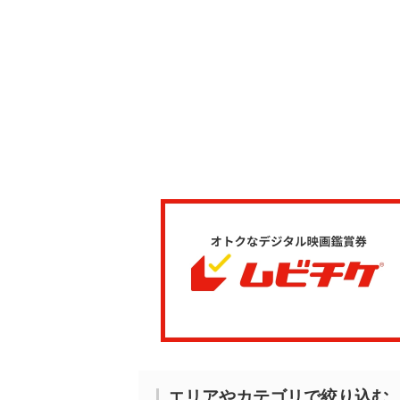
エリアやカテゴリで絞り込む