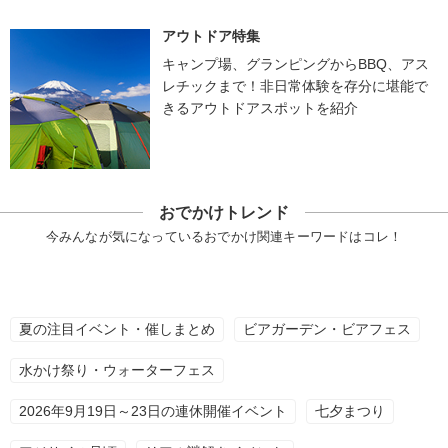
アウトドア特集
キャンプ場、グランピングからBBQ、アス
レチックまで！非日常体験を存分に堪能で
きるアウトドアスポットを紹介
おでかけトレンド
今みんなが気になっているおでかけ関連キーワードはコレ！
夏の注目イベント・催しまとめ
ビアガーデン・ビアフェス
水かけ祭り・ウォーターフェス
2026年9月19日～23日の連休開催イベント
七夕まつり