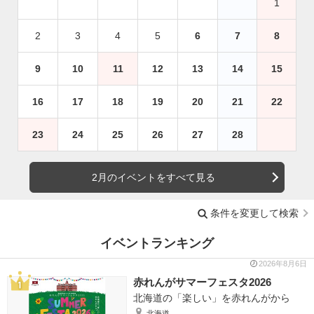
1
2
3
4
5
6
7
8
9
10
11
12
13
14
15
16
17
18
19
20
21
22
23
24
25
26
27
28
2月のイベントをすべて見る
条件を変更して検索
イベントランキング
2026年8月6日
赤れんがサマーフェスタ2026
北海道の「楽しい」を赤れんがから
北海道