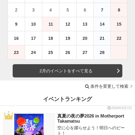
2
3
4
5
6
7
8
9
10
11
12
13
14
15
16
17
18
19
20
21
22
23
24
25
26
27
28
2月のイベントをすべて見る
条件を変更して検索
イベントランキング
2026年8月7日
真夏の夜の夢2026 in Motherport
Takamatsu
空に心を躍らせよう！明日へのビー
ト！