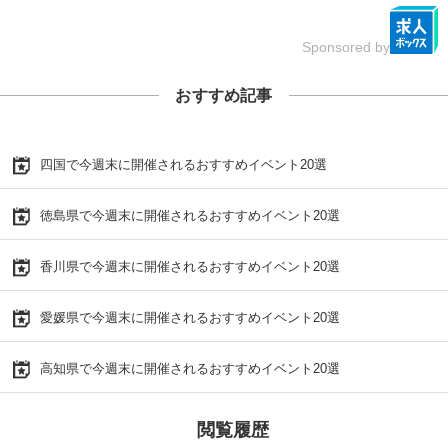
Sponsored by
おすすめ記事
四国で今週末に開催されるおすすめイベント20選
徳島県で今週末に開催されるおすすめイベント20選
香川県で今週末に開催されるおすすめイベント20選
愛媛県で今週末に開催されるおすすめイベント20選
高知県で今週末に開催されるおすすめイベント20選
閲覧履歴