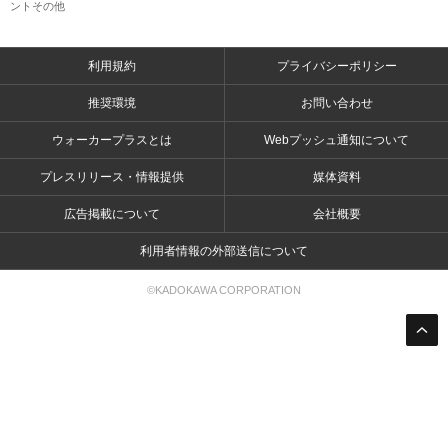
ントその他
利用規約
プライバシーポリシー
推奨環境
お問い合わせ
ウォーカープラスとは
Webプッシュ通知について
プレスリリース・情報提供
媒体資料
広告掲載について
会社概要
利用者情報の外部送信について
©KADOKAWA CORPORATION