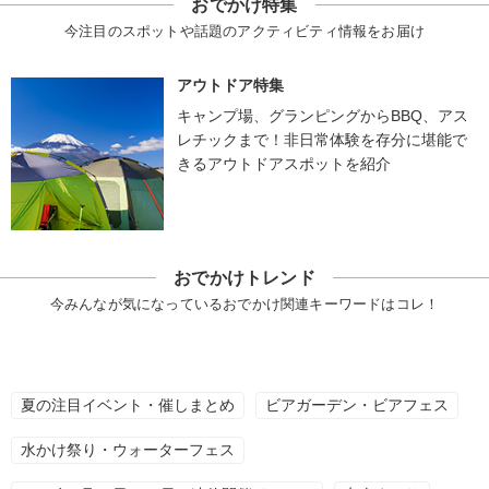
おでかけ特集
今注目のスポットや話題のアクティビティ情報をお届け
アウトドア特集
キャンプ場、グランピングからBBQ、アス
レチックまで！非日常体験を存分に堪能で
きるアウトドアスポットを紹介
おでかけトレンド
今みんなが気になっているおでかけ関連キーワードはコレ！
夏の注目イベント・催しまとめ
ビアガーデン・ビアフェス
水かけ祭り・ウォーターフェス