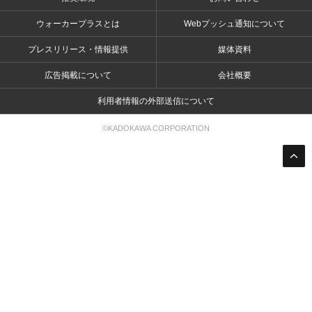
ウォーカープラスとは
Webプッシュ通知について
プレスリリース・情報提供
媒体資料
広告掲載について
会社概要
利用者情報の外部送信について
©KADOKAWA CORPORATION