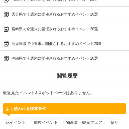
大分県で今週末に開催されるおすすめイベント20選
宮崎県で今週末に開催されるおすすめイベント20選
鹿児島県で今週末に開催されるおすすめイベント20選
沖縄県で今週末に開催されるおすすめイベント20選
閲覧履歴
最近見たイベント&スポットページはありません。
よく使われる検索条件
花イベント
体験イベント
物産展・観光フェア
祭り