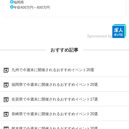
福岡県
年収400万円～600万円
Sponsored by
おすすめ記事
九州で今週末に開催されるおすすめイベント20選
福岡県で今週末に開催されるおすすめイベント20選
佐賀県で今週末に開催されるおすすめイベント17選
長崎県で今週末に開催されるおすすめイベント20選
熊本県で今週末に開催されるおすすめイベント20選