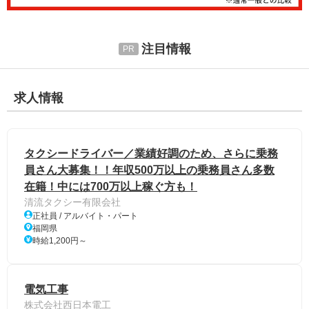
注目情報
求人情報
タクシードライバー／業績好調のため、さらに乗務
員さん大募集！！年収500万以上の乗務員さん多数
在籍！中には700万以上稼ぐ方も！
清流タクシー有限会社
正社員 / アルバイト・パート
福岡県
時給1,200円～
電気工事
株式会社西日本電工