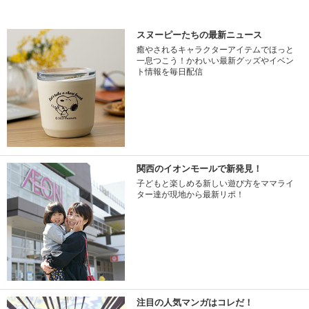
スヌーピーたちの最新ニュース
癒やされるキャラクターアイテムでほっと
一息つこう！かわいい最新グッズやイベン
ト情報を毎日配信
関西のイオンモールで新発見！
子どもと楽しめる新しい遊び方をママライ
ター達が現地から最新リポ！
注目の人気マンガはコレだ！