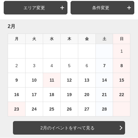
エリア変更
条件変更
2月
月
火
水
木
金
土
日
1
2
3
4
5
6
7
8
9
10
11
12
13
14
15
16
17
18
19
20
21
22
23
24
25
26
27
28
2月のイベントをすべて見る