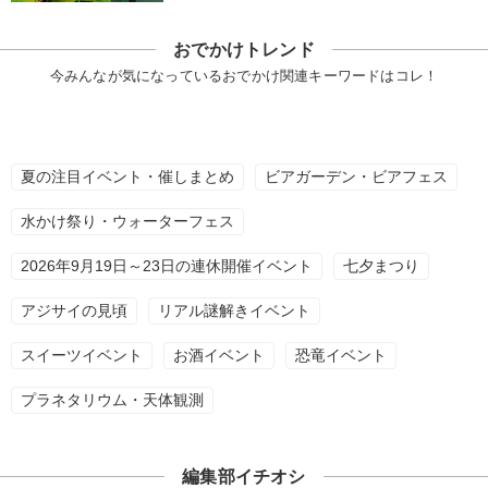
おでかけトレンド
今みんなが気になっているおでかけ関連キーワードはコレ！
夏の注目イベント・催しまとめ
ビアガーデン・ビアフェス
水かけ祭り・ウォーターフェス
2026年9月19日～23日の連休開催イベント
七夕まつり
アジサイの見頃
リアル謎解きイベント
スイーツイベント
お酒イベント
恐竜イベント
プラネタリウム・天体観測
編集部イチオシ