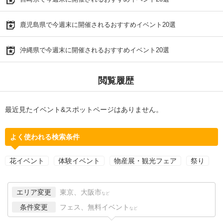
鹿児島県で今週末に開催されるおすすめイベント20選
沖縄県で今週末に開催されるおすすめイベント20選
閲覧履歴
最近見たイベント&スポットページはありません。
よく使われる検索条件
花イベント
体験イベント
物産展・観光フェア
祭り
エリア変更
東京、大阪市
など
条件変更
フェス、無料イベント
など