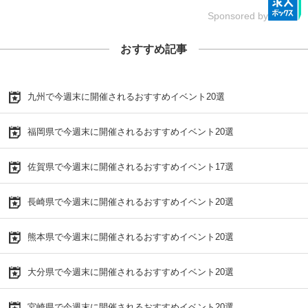
Sponsored by
おすすめ記事
九州で今週末に開催されるおすすめイベント20選
福岡県で今週末に開催されるおすすめイベント20選
佐賀県で今週末に開催されるおすすめイベント17選
長崎県で今週末に開催されるおすすめイベント20選
熊本県で今週末に開催されるおすすめイベント20選
大分県で今週末に開催されるおすすめイベント20選
宮崎県で今週末に開催されるおすすめイベント20選