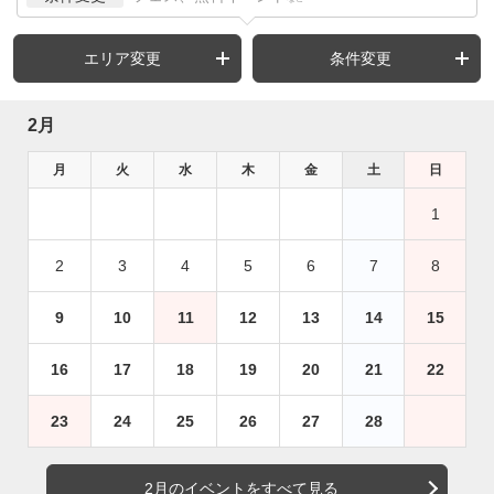
エリア変更
条件変更
2月
月
火
水
木
金
土
日
1
2
3
4
5
6
7
8
9
10
11
12
13
14
15
16
17
18
19
20
21
22
23
24
25
26
27
28
2月のイベントをすべて見る