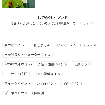
おでかけトレンド
今みんなが気になっているおでかけ関連キーワードはコレ！
夏の注目イベント・催しまとめ
ビアガーデン・ビアフェス
水かけ祭り・ウォーターフェス
2026年9月19日～23日の連休開催イベント
七夕まつり
アジサイの見頃
リアル謎解きイベント
スイーツイベント
お酒イベント
恐竜イベント
プラネタリウム・天体観測