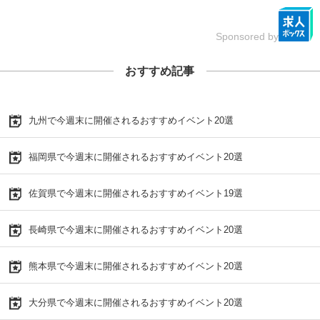
Sponsored by
おすすめ記事
九州で今週末に開催されるおすすめイベント20選
福岡県で今週末に開催されるおすすめイベント20選
佐賀県で今週末に開催されるおすすめイベント19選
長崎県で今週末に開催されるおすすめイベント20選
熊本県で今週末に開催されるおすすめイベント20選
大分県で今週末に開催されるおすすめイベント20選