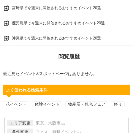
宮崎県で今週末に開催されるおすすめイベント20選
鹿児島県で今週末に開催されるおすすめイベント20選
沖縄県で今週末に開催されるおすすめイベント20選
閲覧履歴
最近見たイベント&スポットページはありません。
よく使われる検索条件
花イベント
体験イベント
物産展・観光フェア
祭り
エリア変更
東京、大阪市
など
条件変更
フェス、無料イベント
など