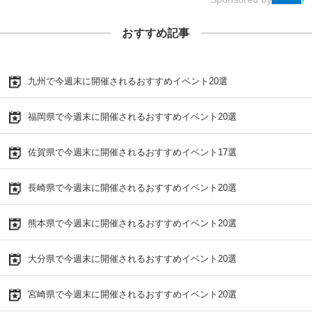
おすすめ記事
九州で今週末に開催されるおすすめイベント20選
福岡県で今週末に開催されるおすすめイベント20選
佐賀県で今週末に開催されるおすすめイベント17選
長崎県で今週末に開催されるおすすめイベント20選
熊本県で今週末に開催されるおすすめイベント20選
大分県で今週末に開催されるおすすめイベント20選
宮崎県で今週末に開催されるおすすめイベント20選