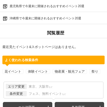
鹿児島県で今週末に開催されるおすすめイベント20選
沖縄県で今週末に開催されるおすすめイベント20選
閲覧履歴
最近見たイベント&スポットページはありません。
よく使われる検索条件
花イベント
体験イベント
物産展・観光フェア
祭り
エリア変更
東京、大阪市
など
条件変更
フェス、無料イベント
など