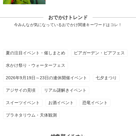
おでかけトレンド
今みんなが気になっているおでかけ関連キーワードはコレ！
夏の注目イベント・催しまとめ
ビアガーデン・ビアフェス
水かけ祭り・ウォーターフェス
2026年9月19日～23日の連休開催イベント
七夕まつり
アジサイの見頃
リアル謎解きイベント
スイーツイベント
お酒イベント
恐竜イベント
プラネタリウム・天体観測