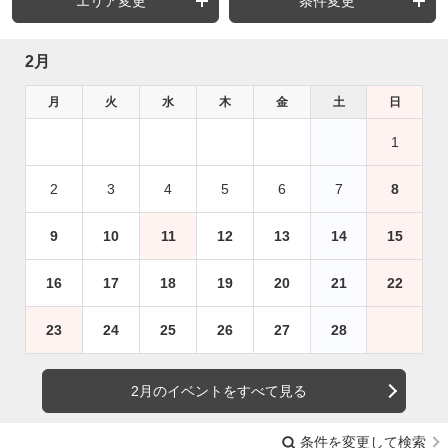
エリア変更
条件変更
2月
月
火
水
木
金
土
日
1
2
3
4
5
6
7
8
9
10
11
12
13
14
15
16
17
18
19
20
21
22
23
24
25
26
27
28
2月のイベントをすべて見る
条件を変更して検索