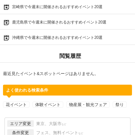
宮崎県で今週末に開催されるおすすめイベント20選
鹿児島県で今週末に開催されるおすすめイベント20選
沖縄県で今週末に開催されるおすすめイベント20選
閲覧履歴
最近見たイベント&スポットページはありません。
よく使われる検索条件
花イベント
体験イベント
物産展・観光フェア
祭り
エリア変更
東京、大阪市
など
条件変更
フェス、無料イベント
など