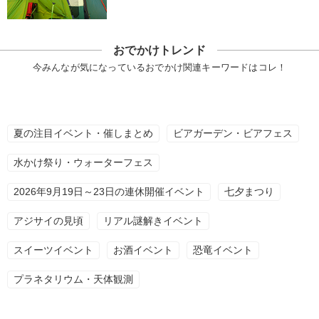
おでかけトレンド
今みんなが気になっているおでかけ関連キーワードはコレ！
夏の注目イベント・催しまとめ
ビアガーデン・ビアフェス
水かけ祭り・ウォーターフェス
2026年9月19日～23日の連休開催イベント
七夕まつり
アジサイの見頃
リアル謎解きイベント
スイーツイベント
お酒イベント
恐竜イベント
プラネタリウム・天体観測