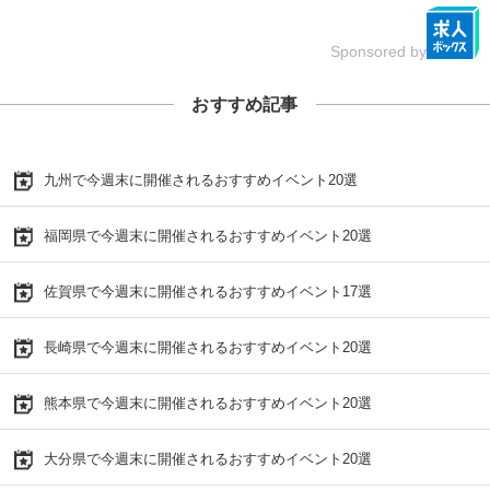
Sponsored by
おすすめ記事
九州で今週末に開催されるおすすめイベント20選
福岡県で今週末に開催されるおすすめイベント20選
佐賀県で今週末に開催されるおすすめイベント17選
長崎県で今週末に開催されるおすすめイベント20選
熊本県で今週末に開催されるおすすめイベント20選
大分県で今週末に開催されるおすすめイベント20選