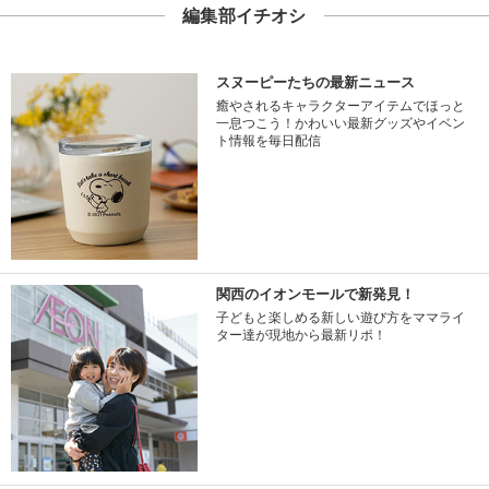
編集部イチオシ
スヌーピーたちの最新ニュース
癒やされるキャラクターアイテムでほっと
一息つこう！かわいい最新グッズやイベン
ト情報を毎日配信
関西のイオンモールで新発見！
子どもと楽しめる新しい遊び方をママライ
ター達が現地から最新リポ！