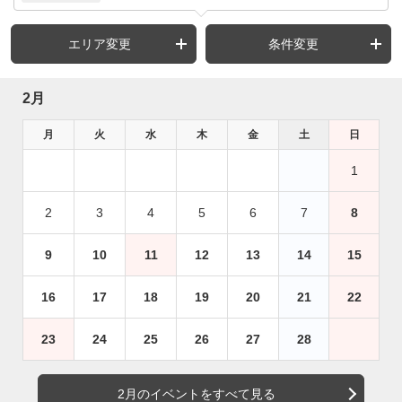
エリア変更
条件変更
2月
月
火
水
木
金
土
日
1
2
3
4
5
6
7
8
9
10
11
12
13
14
15
16
17
18
19
20
21
22
23
24
25
26
27
28
2月のイベントをすべて見る