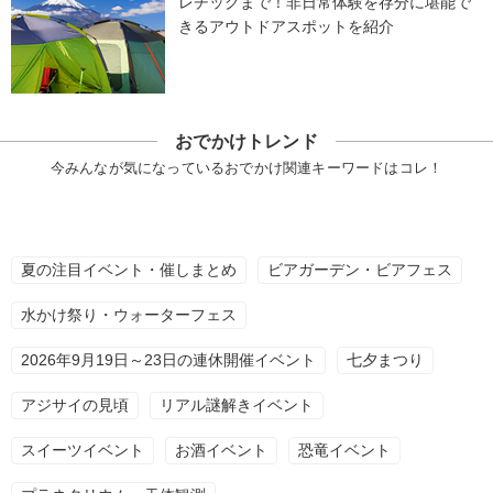
レチックまで！非日常体験を存分に堪能で
きるアウトドアスポットを紹介
おでかけトレンド
今みんなが気になっているおでかけ関連キーワードはコレ！
夏の注目イベント・催しまとめ
ビアガーデン・ビアフェス
水かけ祭り・ウォーターフェス
2026年9月19日～23日の連休開催イベント
七夕まつり
アジサイの見頃
リアル謎解きイベント
スイーツイベント
お酒イベント
恐竜イベント