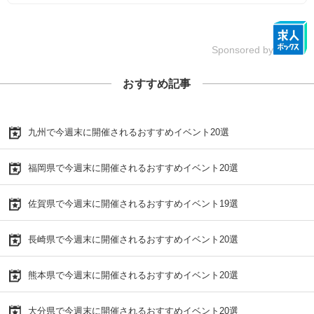
Sponsored by
おすすめ記事
九州で今週末に開催されるおすすめイベント20選
福岡県で今週末に開催されるおすすめイベント20選
佐賀県で今週末に開催されるおすすめイベント19選
長崎県で今週末に開催されるおすすめイベント20選
熊本県で今週末に開催されるおすすめイベント20選
大分県で今週末に開催されるおすすめイベント20選