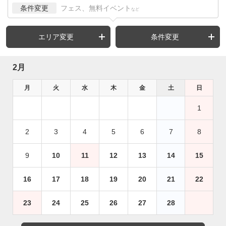
条件変更
フェス、無料イベント
など
エリア変更
条件変更
2月
月
火
水
木
金
土
日
1
2
3
4
5
6
7
8
9
10
11
12
13
14
15
16
17
18
19
20
21
22
23
24
25
26
27
28