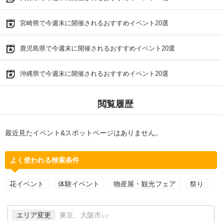
宮崎県で今週末に開催されるおすすめイベント20選
鹿児島県で今週末に開催されるおすすめイベント20選
沖縄県で今週末に開催されるおすすめイベント20選
閲覧履歴
最近見たイベント&スポットページはありません。
よく使われる検索条件
花イベント
体験イベント
物産展・観光フェア
祭り
エリア変更
東京、大阪市
など