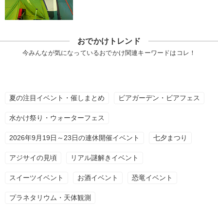
おでかけトレンド
今みんなが気になっているおでかけ関連キーワードはコレ！
夏の注目イベント・催しまとめ
ビアガーデン・ビアフェス
水かけ祭り・ウォーターフェス
2026年9月19日～23日の連休開催イベント
七夕まつり
アジサイの見頃
リアル謎解きイベント
スイーツイベント
お酒イベント
恐竜イベント
プラネタリウム・天体観測