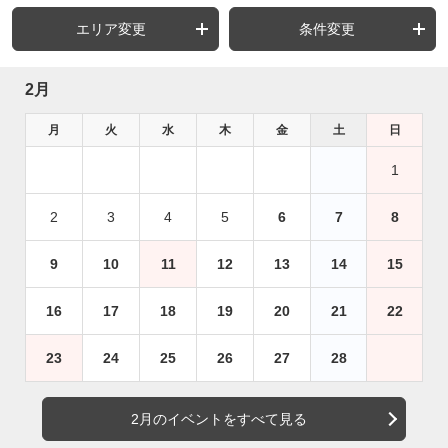
エリア変更
条件変更
2月
月
火
水
木
金
土
日
1
2
3
4
5
6
7
8
9
10
11
12
13
14
15
16
17
18
19
20
21
22
23
24
25
26
27
28
2月のイベントをすべて見る