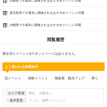
宮崎県で今週末に開催されるおすすめイベント20選
鹿児島県で今週末に開催されるおすすめイベント20選
沖縄県で今週末に開催されるおすすめイベント20選
閲覧履歴
最近見たイベント&スポットページはありません。
よく使われる検索条件
花イベント
体験イベント
物産展・観光フェア
祭り
エリア変更
東京、大阪市
など
条件変更
フェス、無料イベント
など