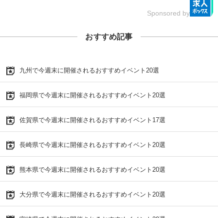
Sponsored by
おすすめ記事
九州で今週末に開催されるおすすめイベント20選
福岡県で今週末に開催されるおすすめイベント20選
佐賀県で今週末に開催されるおすすめイベント17選
長崎県で今週末に開催されるおすすめイベント20選
熊本県で今週末に開催されるおすすめイベント20選
大分県で今週末に開催されるおすすめイベント20選