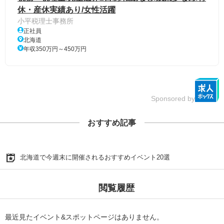
休・産休実績あり/女性活躍
小平税理士事務所
正社員
北海道
年収350万円～450万円
Sponsored by
おすすめ記事
北海道で今週末に開催されるおすすめイベント20選
閲覧履歴
最近見たイベント&スポットページはありません。