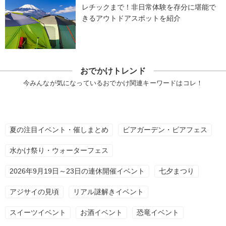
レチックまで！非日常体験を存分に堪能で
きるアウトドアスポットを紹介
おでかけトレンド
今みんなが気になっているおでかけ関連キーワードはコレ！
夏の注目イベント・催しまとめ
ビアガーデン・ビアフェス
水かけ祭り・ウォーターフェス
2026年9月19日～23日の連休開催イベント
七夕まつり
アジサイの見頃
リアル謎解きイベント
スイーツイベント
お酒イベント
恐竜イベント