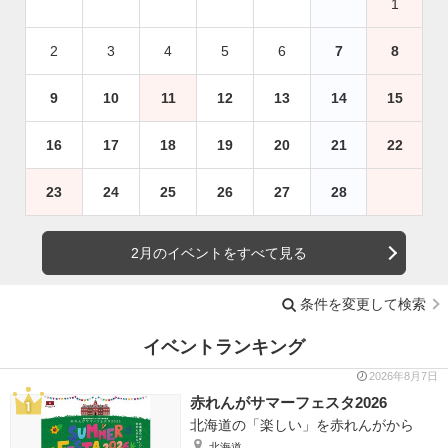
1
2
3
4
5
6
7
8
9
10
11
12
13
14
15
16
17
18
19
20
21
22
23
24
25
26
27
28
2月のイベントをすべて見る
条件を変更して検索
イベントランキング
2026年8月7日
赤れんがサマーフェスタ2026
北海道の「楽しい」を赤れんがから
北海道