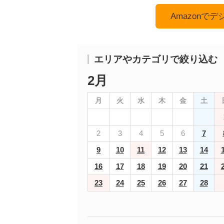
Amazonで
エリアやカテゴリで絞り込む
2月
月
火
水
木
金
土
2
3
4
5
6
7
9
10
11
12
13
14
16
17
18
19
20
21
23
24
25
26
27
28