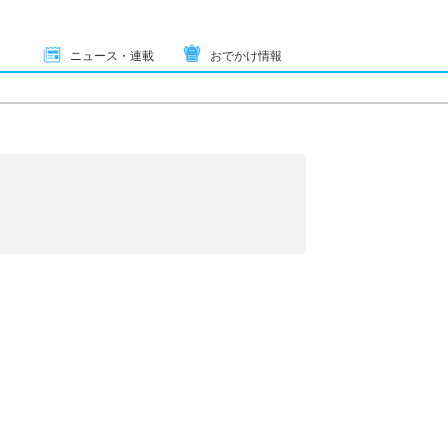
ニュース・連載
おでかけ情報