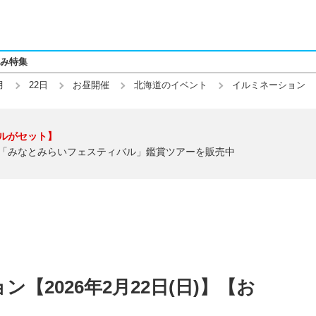
み特集
月
22日
お昼開催
北海道のイベント
イルミネーション
ルがセット】
「みなとみらいフェスティバル」鑑賞ツアーを販売中
【2026年2月22日(日)】【お