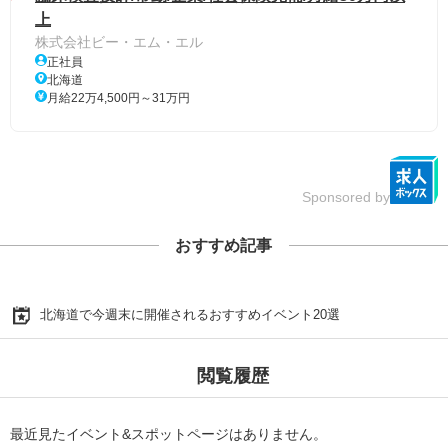
上
株式会社ビー・エム・エル
正社員
北海道
月給22万4,500円～31万円
Sponsored by
おすすめ記事
北海道で今週末に開催されるおすすめイベント20選
閲覧履歴
最近見たイベント&スポットページはありません。