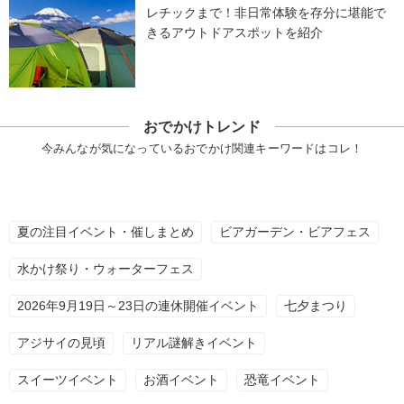
レチックまで！非日常体験を存分に堪能で
きるアウトドアスポットを紹介
おでかけトレンド
今みんなが気になっているおでかけ関連キーワードはコレ！
夏の注目イベント・催しまとめ
ビアガーデン・ビアフェス
水かけ祭り・ウォーターフェス
2026年9月19日～23日の連休開催イベント
七夕まつり
アジサイの見頃
リアル謎解きイベント
スイーツイベント
お酒イベント
恐竜イベント