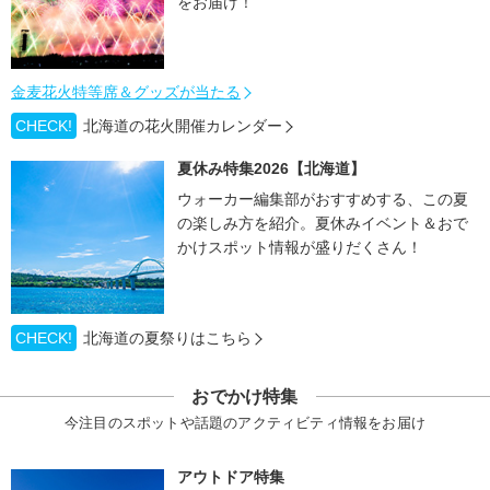
をお届け！
金麦花火特等席＆グッズが当たる
CHECK!
北海道の花火開催カレンダー
夏休み特集2026【北海道】
ウォーカー編集部がおすすめする、この夏
の楽しみ方を紹介。夏休みイベント＆おで
かけスポット情報が盛りだくさん！
CHECK!
北海道の夏祭りはこちら
おでかけ特集
今注目のスポットや話題のアクティビティ情報をお届け
アウトドア特集