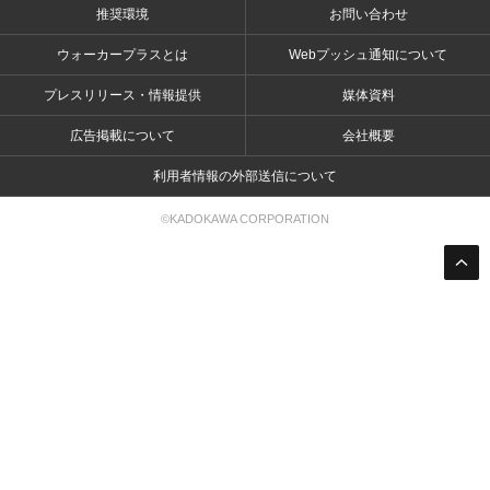
推奨環境
お問い合わせ
ウォーカープラスとは
Webプッシュ通知について
プレスリリース・情報提供
媒体資料
広告掲載について
会社概要
利用者情報の外部送信について
©KADOKAWA CORPORATION