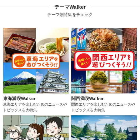
テーマWalker
テーマ別特集をチェック
東海満喫Walker
関西満喫Walker
東海エリアを楽しむためのニュースや
関西エリアを楽しむためのニュースや
トピックスを大特集
トピックスを大特集