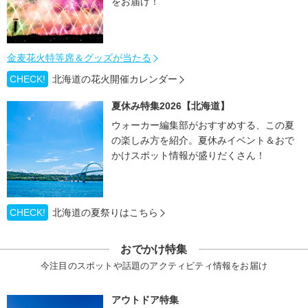
をお届け！
金麦花火特等席＆グッズが当たる
CHECK!
北海道の花火開催カレンダー
夏休み特集2026【北海道】
ウォーカー編集部がおすすめする、この夏
の楽しみ方を紹介。夏休みイベント＆おで
かけスポット情報が盛りだくさん！
CHECK!
北海道の夏祭りはこちら
おでかけ特集
今注目のスポットや話題のアクティビティ情報をお届け
アウトドア特集