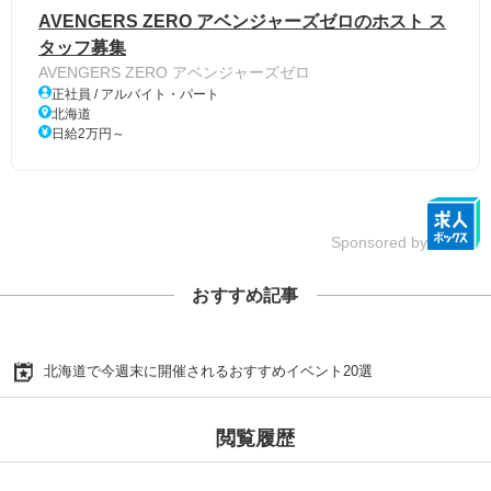
AVENGERS ZERO アベンジャーズゼロのホスト ス
タッフ募集
AVENGERS ZERO アベンジャーズゼロ
正社員 / アルバイト・パート
北海道
日給2万円～
Sponsored by
おすすめ記事
北海道で今週末に開催されるおすすめイベント20選
閲覧履歴