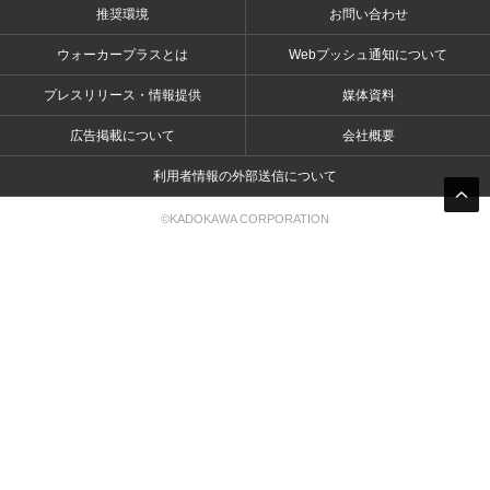
推奨環境
お問い合わせ
ウォーカープラスとは
Webプッシュ通知について
プレスリリース・情報提供
媒体資料
広告掲載について
会社概要
利用者情報の外部送信について
©KADOKAWA CORPORATION