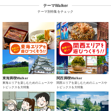
テーマWalker
テーマ別特集をチェック
東海満喫Walker
関西満喫Walker
東海エリアを楽しむためのニュースや
関西エリアを楽しむためのニュースや
トピックスを大特集
トピックスを大特集