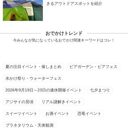
きるアウトドアスポットを紹介
おでかけトレンド
今みんなが気になっているおでかけ関連キーワードはコレ！
夏の注目イベント・催しまとめ
ビアガーデン・ビアフェス
水かけ祭り・ウォーターフェス
2026年9月19日～23日の連休開催イベント
七夕まつり
アジサイの見頃
リアル謎解きイベント
スイーツイベント
お酒イベント
恐竜イベント
プラネタリウム・天体観測