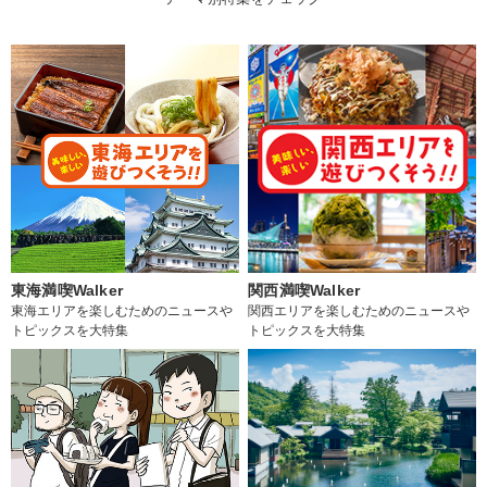
東海満喫Walker
関西満喫Walker
東海エリアを楽しむためのニュースや
関西エリアを楽しむためのニュースや
トピックスを大特集
トピックスを大特集