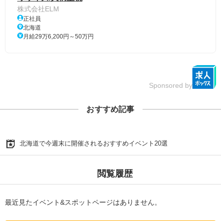
株式会社ELM
正社員
北海道
月給29万6,200円～50万円
Sponsored by
おすすめ記事
北海道で今週末に開催されるおすすめイベント20選
閲覧履歴
最近見たイベント&スポットページはありません。