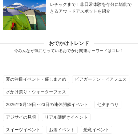
レチックまで！非日常体験を存分に堪能で
きるアウトドアスポットを紹介
おでかけトレンド
今みんなが気になっているおでかけ関連キーワードはコレ！
夏の注目イベント・催しまとめ
ビアガーデン・ビアフェス
水かけ祭り・ウォーターフェス
2026年9月19日～23日の連休開催イベント
七夕まつり
アジサイの見頃
リアル謎解きイベント
スイーツイベント
お酒イベント
恐竜イベント