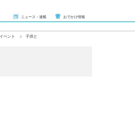
ニュース・連載
おでかけ情報
イベント
子供と