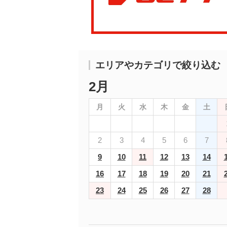
エリアやカテゴリで絞り込む
2月
月
火
水
木
金
土
2
3
4
5
6
7
9
10
11
12
13
14
16
17
18
19
20
21
23
24
25
26
27
28