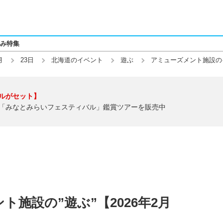
み特集
月
23日
北海道のイベント
遊ぶ
アミューズメント施設の
ルがセット】
「みなとみらいフェスティバル」鑑賞ツアーを販売中
施設の”遊ぶ”【2026年2月