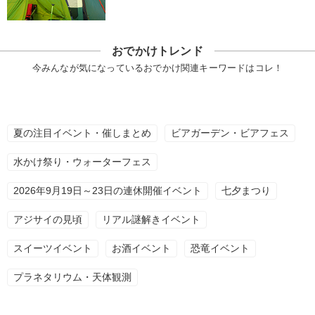
おでかけトレンド
今みんなが気になっているおでかけ関連キーワードはコレ！
夏の注目イベント・催しまとめ
ビアガーデン・ビアフェス
水かけ祭り・ウォーターフェス
2026年9月19日～23日の連休開催イベント
七夕まつり
アジサイの見頃
リアル謎解きイベント
スイーツイベント
お酒イベント
恐竜イベント
プラネタリウム・天体観測