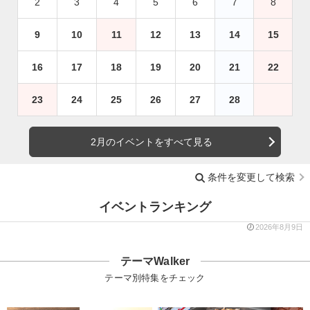
2
3
4
5
6
7
8
9
10
11
12
13
14
15
16
17
18
19
20
21
22
23
24
25
26
27
28
2月のイベントをすべて見る
条件を変更して検索
イベントランキング
2026年8月9日
テーマWalker
テーマ別特集をチェック