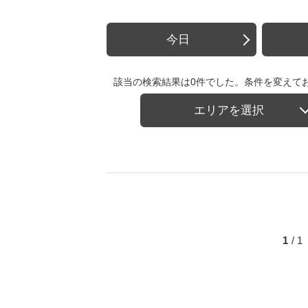
今日
該当の検索結果は0件でした。条件を変えて
エリアを選択
1
/ 