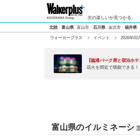
次の楽しいが見つかる。
北陸
富山県
富山市
石川県
金沢市
福井県
ウォーカープラス
イベント
2026年02
【臨港パーク席と宿泊ホテ
花火を間近で堪能できる！
富山県のイルミネーション