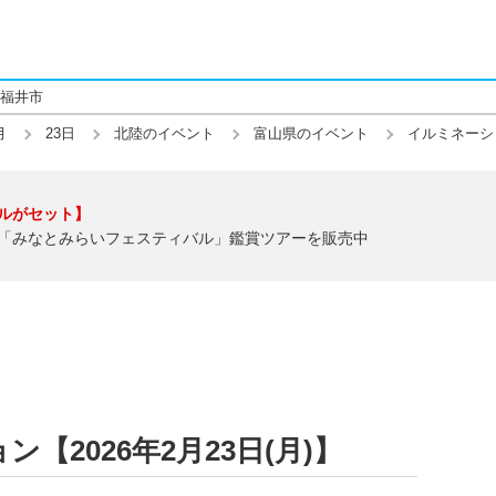
福井市
月
23日
北陸のイベント
富山県のイベント
イルミネーシ
ルがセット】
「みなとみらいフェスティバル」鑑賞ツアーを販売中
【2026年2月23日(月)】