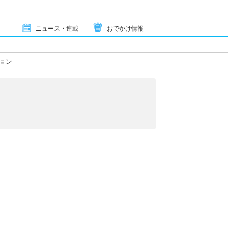
ニュース・連載
おでかけ情報
ョン