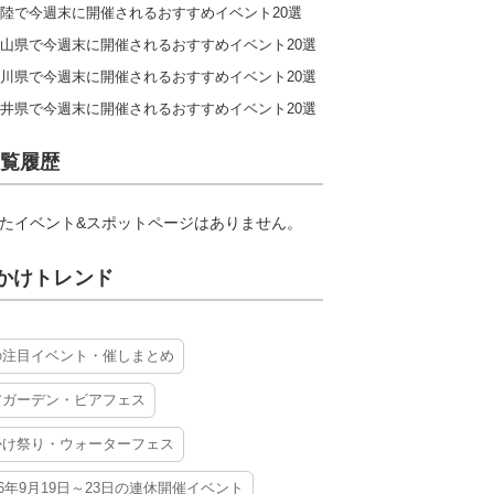
陸で今週末に開催されるおすすめイベント20選
山県で今週末に開催されるおすすめイベント20選
川県で今週末に開催されるおすすめイベント20選
井県で今週末に開催されるおすすめイベント20選
覧履歴
たイベント&スポットページはありません。
かけトレンド
の注目イベント・催しまとめ
アガーデン・ビアフェス
かけ祭り・ウォーターフェス
26年9月19日～23日の連休開催イベント