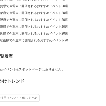
賀県で今週末に開催されるおすすめイベント20選
都府で今週末に開催されるおすすめイベント20選
阪府で今週末に開催されるおすすめイベント20選
庫県で今週末に開催されるおすすめイベント20選
良県で今週末に開催されるおすすめイベント20選
歌山県で今週末に開催されるおすすめイベント20
覧履歴
たイベント&スポットページはありません。
かけトレンド
の注目イベント・催しまとめ