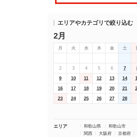
エリアやカテゴリで絞り込む
2月
月
火
水
木
金
土
2
3
4
5
6
7
9
10
11
12
13
14
16
17
18
19
20
21
23
24
25
26
27
28
エリア
和歌山県
和歌山市
関西
大阪府
京都府