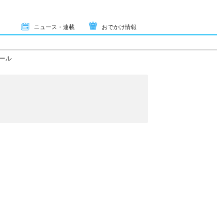
ニュース・連載
おでかけ情報
ール