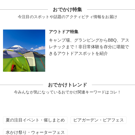
おでかけ特集
今注目のスポットや話題のアクティビティ情報をお届け
アウトドア特集
キャンプ場、グランピングからBBQ、アス
レチックまで！非日常体験を存分に堪能で
きるアウトドアスポットを紹介
おでかけトレンド
今みんなが気になっているおでかけ関連キーワードはコレ！
夏の注目イベント・催しまとめ
ビアガーデン・ビアフェス
水かけ祭り・ウォーターフェス