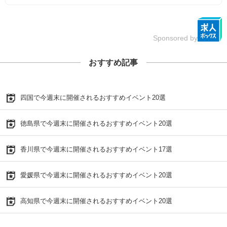
Sponsored by
おすすめ記事
四国で今週末に開催されるおすすめイベント20選
徳島県で今週末に開催されるおすすめイベント20選
香川県で今週末に開催されるおすすめイベント17選
愛媛県で今週末に開催されるおすすめイベント20選
高知県で今週末に開催されるおすすめイベント20選