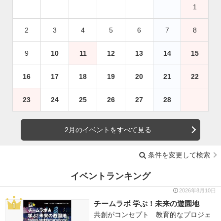
1
2
3
4
5
6
7
8
9
10
11
12
13
14
15
16
17
18
19
20
21
22
23
24
25
26
27
28
2月のイベントをすべて見る
条件を変更して検索
イベントランキング
2026年8月10日
チームラボ 学ぶ！未来の遊園地
共創がコンセプト 教育的なプロジェ