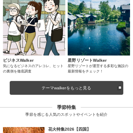
ビジネスWalker
星野リゾートWalker
気になるビジネスのアレコレ、ヒット
星野リゾートが運営する多彩な施設の
の裏側を徹底調査
最新情報をチェック！
テーマwalkerをもっと見る
季節特集
季節を感じる人気のスポットやイベントを紹介
花火特集2026【四国】