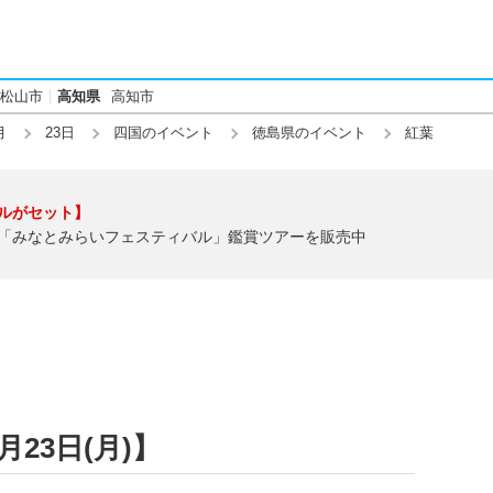
松山市
高知県
高知市
月
23日
四国のイベント
徳島県のイベント
紅葉
ルがセット】
「みなとみらいフェスティバル」鑑賞ツアーを販売中
月23日(月)】