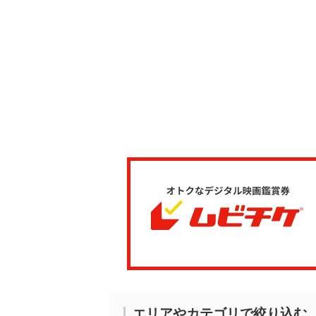
エリアやカテゴリで絞り込む