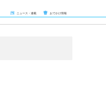
ニュース・連載
おでかけ情報