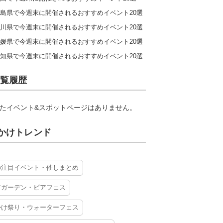
島県で今週末に開催されるおすすめイベント20選
川県で今週末に開催されるおすすめイベント20選
媛県で今週末に開催されるおすすめイベント20選
知県で今週末に開催されるおすすめイベント20選
覧履歴
たイベント&スポットページはありません。
かけトレンド
の注目イベント・催しまとめ
アガーデン・ビアフェス
かけ祭り・ウォーターフェス