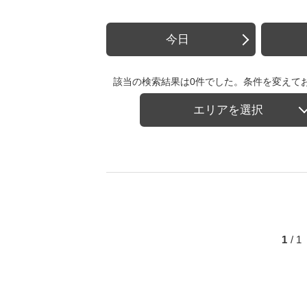
今日
該当の検索結果は0件でした。条件を変えて
エリアを選択
1
/ 