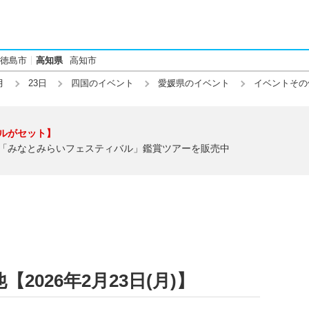
徳島市
高知県
高知市
月
23日
四国のイベント
愛媛県のイベント
イベントその
ルがセット】
「みなとみらいフェスティバル」鑑賞ツアーを販売中
026年2月23日(月)】