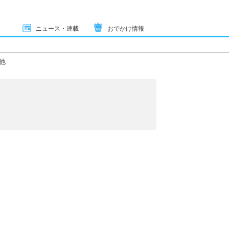
ニュース・連載
おでかけ情報
他