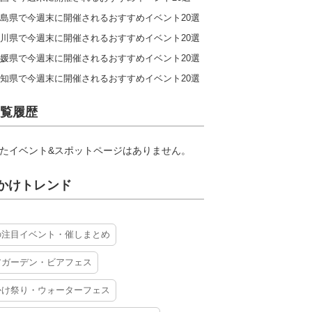
島県で今週末に開催されるおすすめイベント20選
川県で今週末に開催されるおすすめイベント20選
媛県で今週末に開催されるおすすめイベント20選
知県で今週末に開催されるおすすめイベント20選
覧履歴
たイベント&スポットページはありません。
かけトレンド
の注目イベント・催しまとめ
アガーデン・ビアフェス
かけ祭り・ウォーターフェス