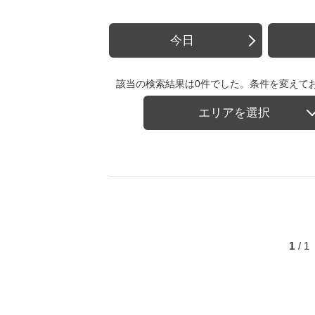
今日
該当の検索結果は0件でした。条件を変えて
エリアを選択
1
/ 