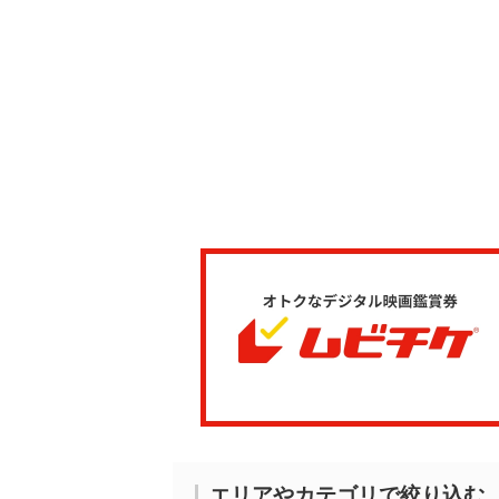
エリアやカテゴリで絞り込む