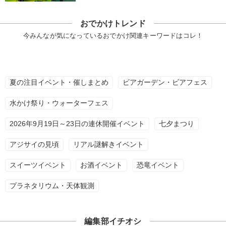
おでかけトレンド
今みんなが気になっているおでかけ関連キーワードはコレ！
夏の注目イベント・催しまとめ
ビアガーデン・ビアフェス
水かけ祭り・ウォーターフェス
2026年9月19日～23日の連休開催イベント
七夕まつり
アジサイの見頃
リアル謎解きイベント
スイーツイベント
お酒イベント
恐竜イベント
プラネタリウム・天体観測
編集部イチオシ