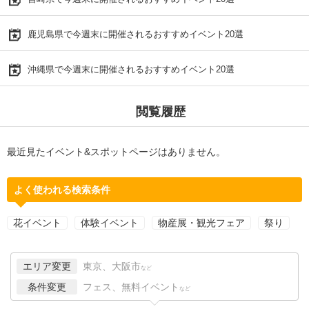
鹿児島県で今週末に開催されるおすすめイベント20選
沖縄県で今週末に開催されるおすすめイベント20選
閲覧履歴
最近見たイベント&スポットページはありません。
よく使われる検索条件
花イベント
体験イベント
物産展・観光フェア
祭り
エリア変更
東京、大阪市
など
条件変更
フェス、無料イベント
など