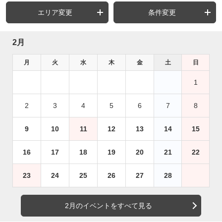
エリア変更
条件変更
2月
月
火
水
木
金
土
日
1
2
3
4
5
6
7
8
9
10
11
12
13
14
15
16
17
18
19
20
21
22
23
24
25
26
27
28
2月のイベントをすべて見る