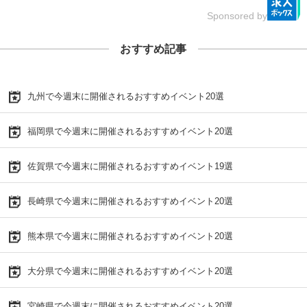
Sponsored by
おすすめ記事
九州で今週末に開催されるおすすめイベント20選
福岡県で今週末に開催されるおすすめイベント20選
佐賀県で今週末に開催されるおすすめイベント19選
長崎県で今週末に開催されるおすすめイベント20選
熊本県で今週末に開催されるおすすめイベント20選
大分県で今週末に開催されるおすすめイベント20選
宮崎県で今週末に開催されるおすすめイベント20選