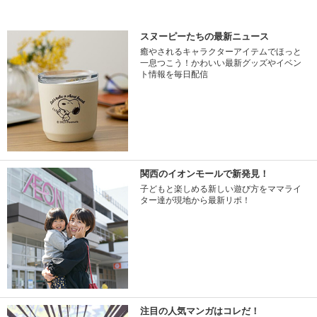
スヌーピーたちの最新ニュース
癒やされるキャラクターアイテムでほっと
一息つこう！かわいい最新グッズやイベン
ト情報を毎日配信
関西のイオンモールで新発見！
子どもと楽しめる新しい遊び方をママライ
ター達が現地から最新リポ！
注目の人気マンガはコレだ！