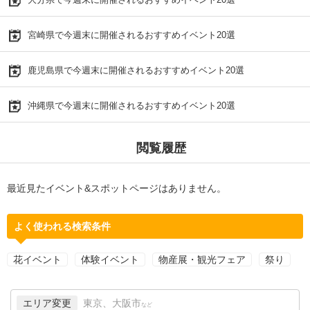
宮崎県で今週末に開催されるおすすめイベント20選
鹿児島県で今週末に開催されるおすすめイベント20選
沖縄県で今週末に開催されるおすすめイベント20選
閲覧履歴
最近見たイベント&スポットページはありません。
よく使われる検索条件
花イベント
体験イベント
物産展・観光フェア
祭り
エリア変更
東京、大阪市
など