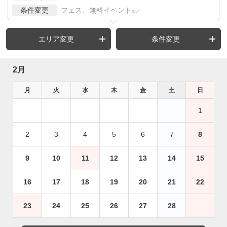
条件変更
フェス、無料イベント
など
エリア変更
条件変更
2月
月
火
水
木
金
土
日
1
2
3
4
5
6
7
8
9
10
11
12
13
14
15
16
17
18
19
20
21
22
23
24
25
26
27
28