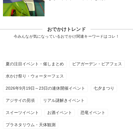
おでかけトレンド
今みんなが気になっているおでかけ関連キーワードはコレ！
夏の注目イベント・催しまとめ
ビアガーデン・ビアフェス
水かけ祭り・ウォーターフェス
2026年9月19日～23日の連休開催イベント
七夕まつり
アジサイの見頃
リアル謎解きイベント
スイーツイベント
お酒イベント
恐竜イベント
プラネタリウム・天体観測