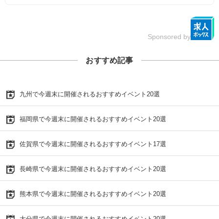
Sponsored by
おすすめ記事
九州で今週末に開催されるおすすめイベント20選
福岡県で今週末に開催されるおすすめイベント20選
佐賀県で今週末に開催されるおすすめイベント17選
長崎県で今週末に開催されるおすすめイベント20選
熊本県で今週末に開催されるおすすめイベント20選
大分県で今週末に開催されるおすすめイベント20選