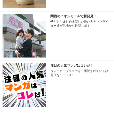
関西のイオンモールで新発見！
子どもと楽しめる新しい遊び方をママライ
ター達が現地から最新リポ！
注目の人気マンガはコレだ！
ウォーカープラスで今一番読まれている話
題作をチェック!!