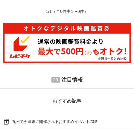
1/1
（全0件中1〜0件）
注目情報
おすすめ記事
九州で今週末に開催されるおすすめイベント20選