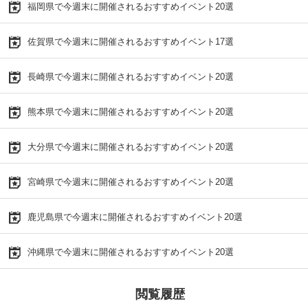
福岡県で今週末に開催されるおすすめイベント20選
佐賀県で今週末に開催されるおすすめイベント17選
長崎県で今週末に開催されるおすすめイベント20選
熊本県で今週末に開催されるおすすめイベント20選
大分県で今週末に開催されるおすすめイベント20選
宮崎県で今週末に開催されるおすすめイベント20選
鹿児島県で今週末に開催されるおすすめイベント20選
沖縄県で今週末に開催されるおすすめイベント20選
閲覧履歴