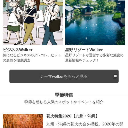
ビジネスWalker
星野リゾートWalker
気になるビジネスのアレコレ、ヒット
星野リゾートが運営する多彩な施設の
の裏側を徹底調査
最新情報をチェック！
テーマwalkerをもっと見る
季節特集
季節を感じる人気のスポットやイベントを紹介
花火特集2026【九州・沖縄】
九州・沖縄の花火大会を掲載。2026年の開