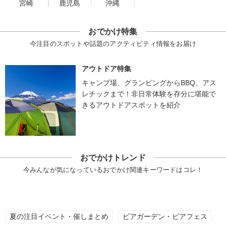
宮崎
鹿児島
沖縄
おでかけ特集
今注目のスポットや話題のアクティビティ情報をお届け
アウトドア特集
キャンプ場、グランピングからBBQ、アス
レチックまで！非日常体験を存分に堪能で
きるアウトドアスポットを紹介
おでかけトレンド
今みんなが気になっているおでかけ関連キーワードはコレ！
夏の注目イベント・催しまとめ
ビアガーデン・ビアフェス