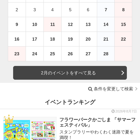
2
3
4
5
6
7
8
9
10
11
12
13
14
15
16
17
18
19
20
21
22
23
24
25
26
27
28
2月のイベントをすべて見る
条件を変更して検索
イベントランキング
2026年8月7日
フラワーパークかごしま 「サマーフ
ェスティバル」
スタンプラリーやわくわく迷路で夏を
満喫！