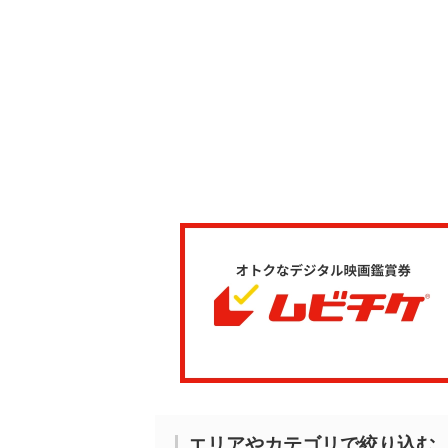
エリアやカテゴリで絞り込む