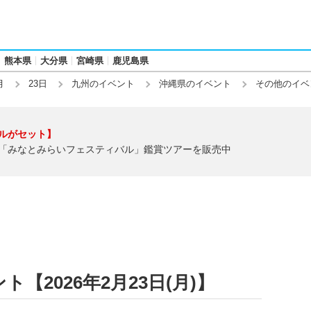
熊本県
大分県
宮崎県
鹿児島県
月
23日
九州のイベント
沖縄県のイベント
その他のイベ
ルがセット】
「みなとみらいフェスティバル」鑑賞ツアーを販売中
【2026年2月23日(月)】