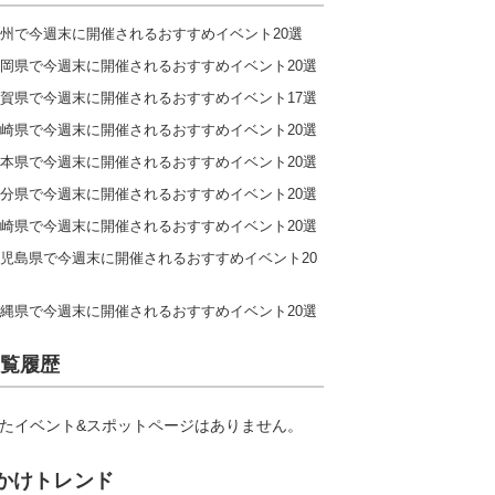
州で今週末に開催されるおすすめイベント20選
岡県で今週末に開催されるおすすめイベント20選
賀県で今週末に開催されるおすすめイベント17選
崎県で今週末に開催されるおすすめイベント20選
本県で今週末に開催されるおすすめイベント20選
分県で今週末に開催されるおすすめイベント20選
崎県で今週末に開催されるおすすめイベント20選
児島県で今週末に開催されるおすすめイベント20
縄県で今週末に開催されるおすすめイベント20選
覧履歴
たイベント&スポットページはありません。
かけトレンド