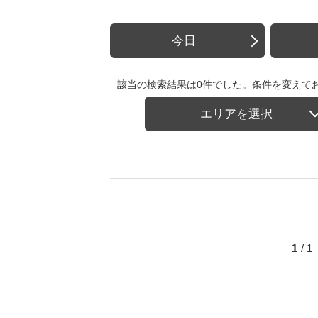
今日
該当の検索結果は0件でした。条件を変えて
エリアを選択
1
/ 