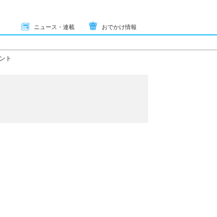
ニュース・連載
おでかけ情報
ント