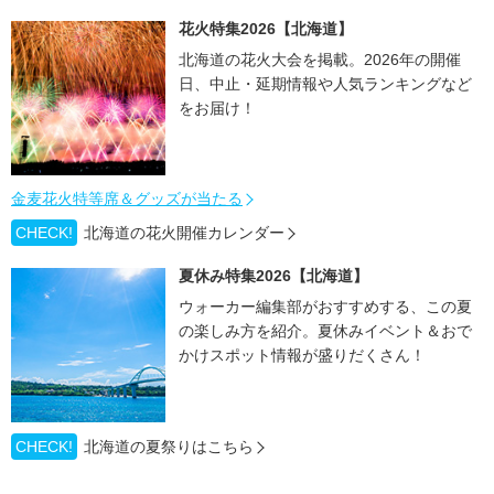
花火特集2026【北海道】
北海道の花火大会を掲載。2026年の開催
日、中止・延期情報や人気ランキングなど
をお届け！
金麦花火特等席＆グッズが当たる
CHECK!
北海道の花火開催カレンダー
夏休み特集2026【北海道】
ウォーカー編集部がおすすめする、この夏
の楽しみ方を紹介。夏休みイベント＆おで
かけスポット情報が盛りだくさん！
CHECK!
北海道の夏祭りはこちら