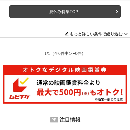
夏休み特集TOP
もっと詳しい条件で絞り込む
1/1
（全0件中1〜0件）
注目情報