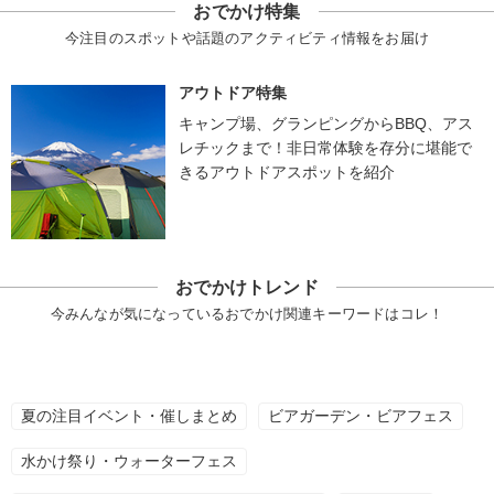
おでかけ特集
今注目のスポットや話題のアクティビティ情報をお届け
アウトドア特集
キャンプ場、グランピングからBBQ、アス
レチックまで！非日常体験を存分に堪能で
きるアウトドアスポットを紹介
おでかけトレンド
今みんなが気になっているおでかけ関連キーワードはコレ！
夏の注目イベント・催しまとめ
ビアガーデン・ビアフェス
水かけ祭り・ウォーターフェス