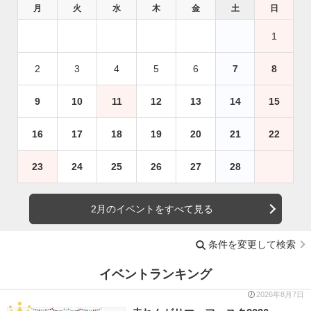
月
火
水
木
金
土
日
1
2
3
4
5
6
7
8
9
10
11
12
13
14
15
16
17
18
19
20
21
22
23
24
25
26
27
28
2月のイベントをすべて見る
条件を変更して検索
イベントランキング
2026年8月7日