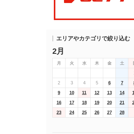
エリアやカテゴリで絞り込む
2月
月
火
水
木
金
土
2
3
4
5
6
7
9
10
11
12
13
14
16
17
18
19
20
21
23
24
25
26
27
28