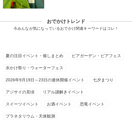
おでかけトレンド
今みんなが気になっているおでかけ関連キーワードはコレ！
夏の注目イベント・催しまとめ
ビアガーデン・ビアフェス
水かけ祭り・ウォーターフェス
2026年9月19日～23日の連休開催イベント
七夕まつり
アジサイの見頃
リアル謎解きイベント
スイーツイベント
お酒イベント
恐竜イベント
プラネタリウム・天体観測