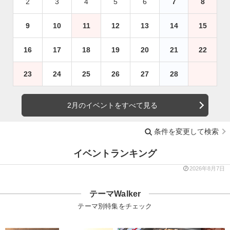
2
3
4
5
6
7
8
9
10
11
12
13
14
15
16
17
18
19
20
21
22
23
24
25
26
27
28
2月のイベントをすべて見る
条件を変更して検索
イベントランキング
2026年8月7日
テーマWalker
テーマ別特集をチェック