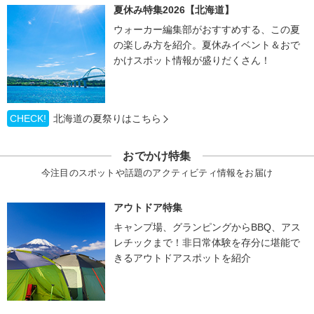
夏休み特集2026【北海道】
ウォーカー編集部がおすすめする、この夏
の楽しみ方を紹介。夏休みイベント＆おで
かけスポット情報が盛りだくさん！
CHECK!
北海道の夏祭りはこちら
おでかけ特集
今注目のスポットや話題のアクティビティ情報をお届け
アウトドア特集
キャンプ場、グランピングからBBQ、アス
レチックまで！非日常体験を存分に堪能で
きるアウトドアスポットを紹介