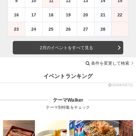
9
10
11
12
13
14
15
16
17
18
19
20
21
22
23
24
25
26
27
28
2月のイベントをすべて見る
条件を変更して検索
イベントランキング
2026年8月7日
テーマWalker
テーマ別特集をチェック