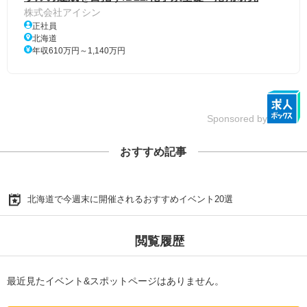
株式会社アイシン
正社員
北海道
年収610万円～1,140万円
Sponsored by
おすすめ記事
北海道で今週末に開催されるおすすめイベント20選
閲覧履歴
最近見たイベント&スポットページはありません。