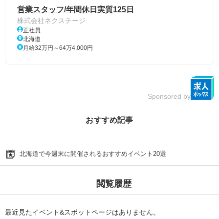
営業スタッフ/年間休日実質125日
株式会社ネクステージ
正社員
北海道
月給32万円～64万4,000円
Sponsored by
おすすめ記事
北海道で今週末に開催されるおすすめイベント20選
閲覧履歴
最近見たイベント&スポットページはありません。