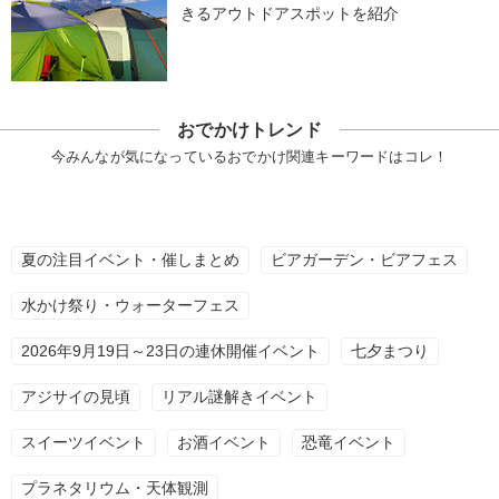
きるアウトドアスポットを紹介
おでかけトレンド
今みんなが気になっているおでかけ関連キーワードはコレ！
夏の注目イベント・催しまとめ
ビアガーデン・ビアフェス
水かけ祭り・ウォーターフェス
2026年9月19日～23日の連休開催イベント
七夕まつり
アジサイの見頃
リアル謎解きイベント
スイーツイベント
お酒イベント
恐竜イベント
プラネタリウム・天体観測