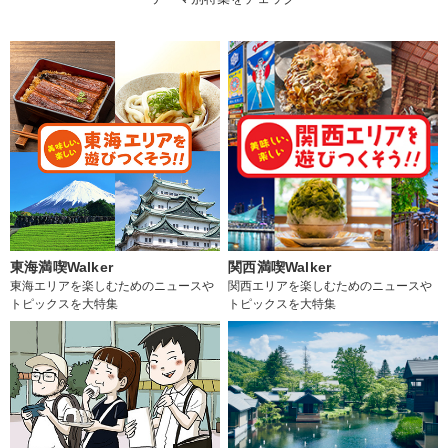
東海満喫Walker
関西満喫Walker
東海エリアを楽しむためのニュースや
関西エリアを楽しむためのニュースや
トピックスを大特集
トピックスを大特集