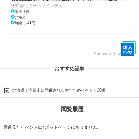
株式会社ワールドインテック
派遣社員
北海道
時給1,141円
Sponsored by
おすすめ記事
北海道で今週末に開催されるおすすめイベント20選
閲覧履歴
最近見たイベント&スポットページはありません。