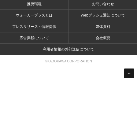
推奨環境
お問い合わせ
ウォーカープラスとは
Webプッシュ通知について
プレスリリース・情報提供
媒体資料
広告掲載について
会社概要
利用者情報の外部送信について
©KADOKAWA CORPORATION