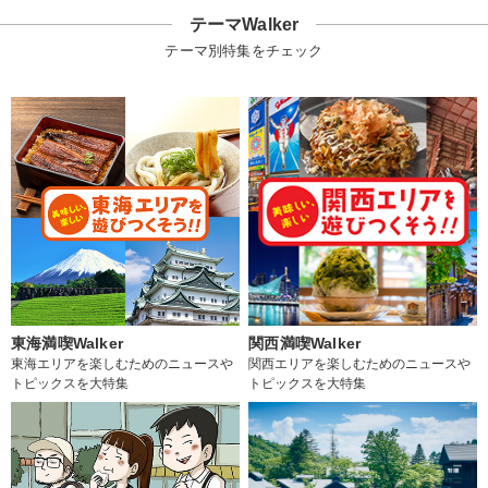
テーマWalker
テーマ別特集をチェック
東海満喫Walker
関西満喫Walker
東海エリアを楽しむためのニュースや
関西エリアを楽しむためのニュースや
トピックスを大特集
トピックスを大特集