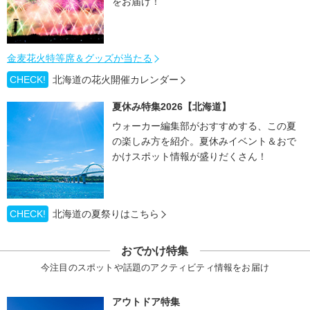
をお届け！
金麦花火特等席＆グッズが当たる
CHECK!
北海道の花火開催カレンダー
夏休み特集2026【北海道】
ウォーカー編集部がおすすめする、この夏
の楽しみ方を紹介。夏休みイベント＆おで
かけスポット情報が盛りだくさん！
CHECK!
北海道の夏祭りはこちら
おでかけ特集
今注目のスポットや話題のアクティビティ情報をお届け
アウトドア特集