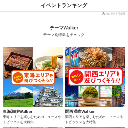
イベントランキング
2026年8月9日
テーマWalker
テーマ別特集をチェック
東海満喫Walker
関西満喫Walker
東海エリアを楽しむためのニュースや
関西エリアを楽しむためのニュースや
トピックスを大特集
トピックスを大特集