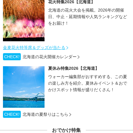
花火特集2026【北海道】
北海道の花火大会を掲載。2026年の開催
日、中止・延期情報や人気ランキングなど
をお届け！
金麦花火特等席＆グッズが当たる
CHECK!
北海道の花火開催カレンダー
夏休み特集2026【北海道】
ウォーカー編集部がおすすめする、この夏
の楽しみ方を紹介。夏休みイベント＆おで
かけスポット情報が盛りだくさん！
CHECK!
北海道の夏祭りはこちら
おでかけ特集