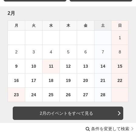
2月
月
火
水
木
金
土
日
1
2
3
4
5
6
7
8
9
10
11
12
13
14
15
16
17
18
19
20
21
22
23
24
25
26
27
28
2月のイベントをすべて見る
条件を変更して検索