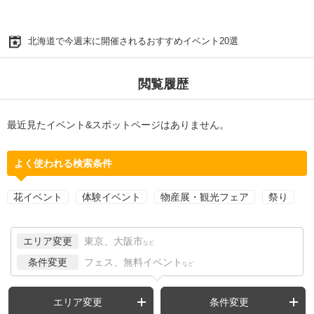
北海道で今週末に開催されるおすすめイベント20選
閲覧履歴
最近見たイベント&スポットページはありません。
よく使われる検索条件
花イベント
体験イベント
物産展・観光フェア
祭り
エリア変更
東京、大阪市
など
条件変更
フェス、無料イベント
など
エリア変更
条件変更