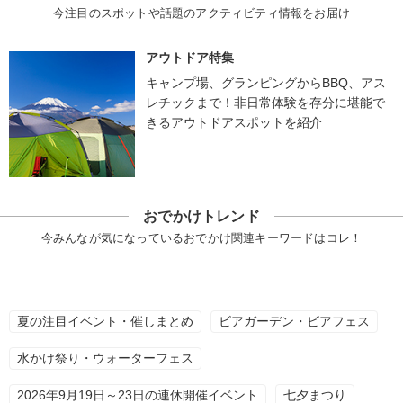
今注目のスポットや話題のアクティビティ情報をお届け
アウトドア特集
キャンプ場、グランピングからBBQ、アス
レチックまで！非日常体験を存分に堪能で
きるアウトドアスポットを紹介
おでかけトレンド
今みんなが気になっているおでかけ関連キーワードはコレ！
夏の注目イベント・催しまとめ
ビアガーデン・ビアフェス
水かけ祭り・ウォーターフェス
2026年9月19日～23日の連休開催イベント
七夕まつり