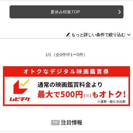
夏休み特集TOP
もっと詳しい条件で絞り込む
1/1
（全0件中1〜0件）
注目情報