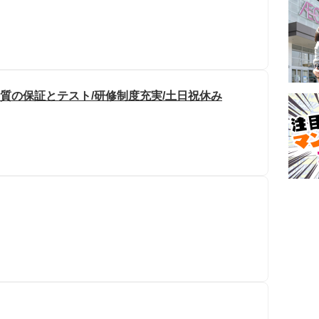
質の保証とテスト/研修制度充実/土日祝休み