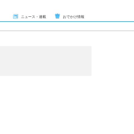
ニュース・連載
おでかけ情報