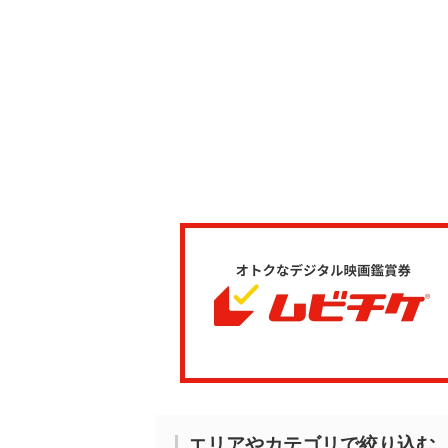
エリアやカテゴリで絞り込む