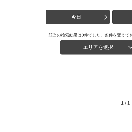
今日
該当の検索結果は0件でした。条件を変えて
エリアを選択
1
/ 