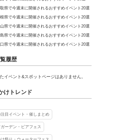
取県で今週末に開催されるおすすめイベント20選
根県で今週末に開催されるおすすめイベント20選
山県で今週末に開催されるおすすめイベント20選
島県で今週末に開催されるおすすめイベント20選
口県で今週末に開催されるおすすめイベント20選
覧履歴
たイベント&スポットページはありません。
かけトレンド
の注目イベント・催しまとめ
アガーデン・ビアフェス
かけ祭り・ウォーターフェス