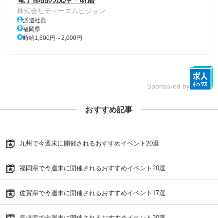
株式会社ティーエムビジョン
派遣社員
福岡県
時給1,600円～2,000円
Sponsored by
おすすめ記事
九州で今週末に開催されるおすすめイベント20選
福岡県で今週末に開催されるおすすめイベント20選
佐賀県で今週末に開催されるおすすめイベント17選
長崎県で今週末に開催されるおすすめイベント20選