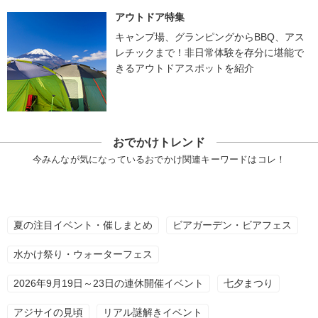
アウトドア特集
キャンプ場、グランピングからBBQ、アス
レチックまで！非日常体験を存分に堪能で
きるアウトドアスポットを紹介
おでかけトレンド
今みんなが気になっているおでかけ関連キーワードはコレ！
夏の注目イベント・催しまとめ
ビアガーデン・ビアフェス
水かけ祭り・ウォーターフェス
2026年9月19日～23日の連休開催イベント
七夕まつり
アジサイの見頃
リアル謎解きイベント