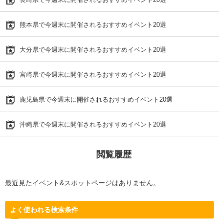
熊本県で今週末に開催されるおすすめイベント20選
大分県で今週末に開催されるおすすめイベント20選
宮崎県で今週末に開催されるおすすめイベント20選
鹿児島県で今週末に開催されるおすすめイベント20選
沖縄県で今週末に開催されるおすすめイベント20選
閲覧履歴
最近見たイベント&スポットページはありません。
よく使われる検索条件